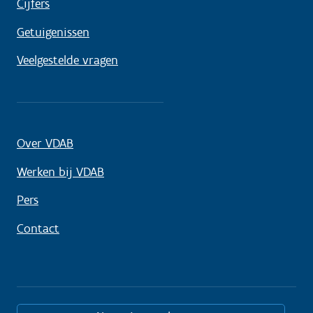
Cijfers
Getuigenissen
Veelgestelde vragen
Over VDAB
Werken bij VDAB
Pers
Contact