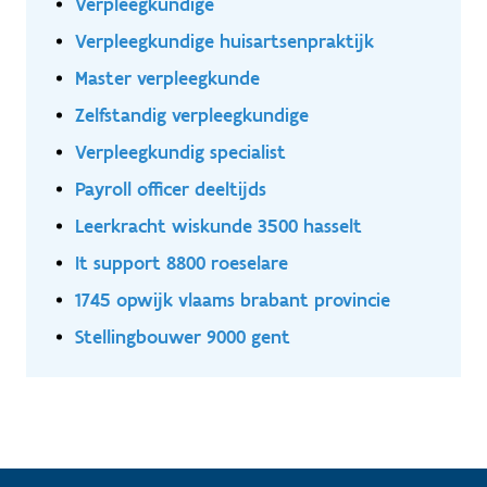
Verpleegkundige
Verpleegkundige huisartsenpraktijk
Master verpleegkunde
Zelfstandig verpleegkundige
Verpleegkundig specialist
Payroll officer deeltijds
Leerkracht wiskunde 3500 hasselt
It support 8800 roeselare
1745 opwijk vlaams brabant provincie
Stellingbouwer 9000 gent