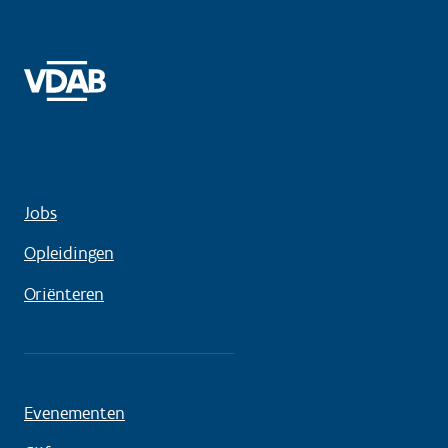
Jobs
Opleidingen
Oriënteren
Evenementen