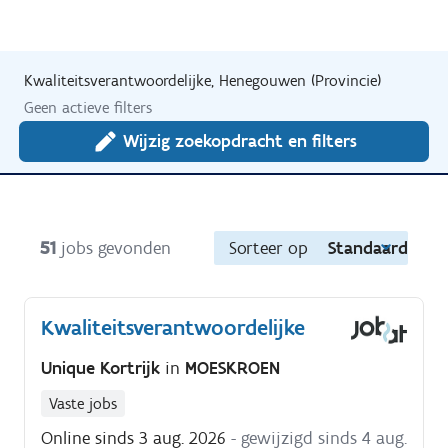
Kwaliteitsverantwoordelijke, Henegouwen (Provincie)
Geen actieve filters
Wijzig zoekopdracht en filters
51
jobs gevonden
Sorteer op
Standaard
Kwaliteitsverantwoordelijke
Unique Kortrijk
in
MOESKROEN
Vaste jobs
Online sinds 3 aug. 2026
- gewijzigd sinds 4 aug.