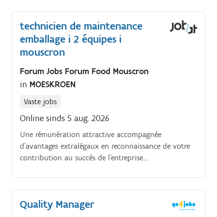
technicien de maintenance
emballage i 2 équipes i
mouscron
Forum Jobs Forum Food Mouscron
in
MOESKROEN
Vaste jobs
Online sinds 5 aug. 2026
Une rémunération attractive accompagnée
d’avantages extralégaux en reconnaissance de votre
contribution au succès de l’entreprise.
STUDIEVEREISTENGeen specifieke studievereisten
Quality Manager