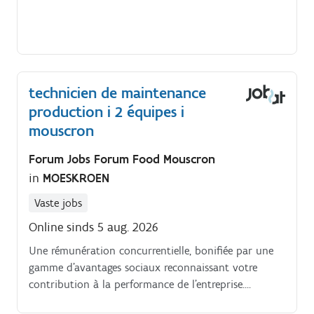
technicien de maintenance
production i 2 équipes i
mouscron
Forum Jobs Forum Food Mouscron
in
MOESKROEN
Vaste jobs
Online sinds 5 aug. 2026
Une rémunération concurrentielle, bonifiée par une
gamme d'avantages sociaux reconnaissant votre
contribution à la performance de l'entreprise.
STUDIEVEREISTENGeen specifieke studievereisten