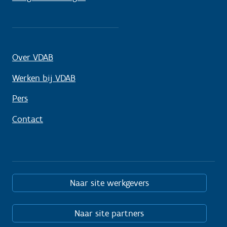
Over VDAB
Werken bij VDAB
Pers
Contact
Naar site werkgevers
Naar site partners