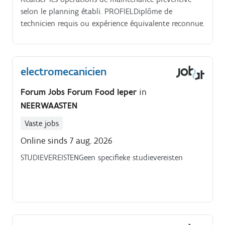
selon le planning établi. PROFIELDiplôme de
technicien requis ou expérience équivalente reconnue.
electromecanicien
Forum Jobs Forum Food Ieper
in
NEERWAASTEN
Vaste jobs
Online sinds 7 aug. 2026
STUDIEVEREISTENGeen specifieke studievereisten