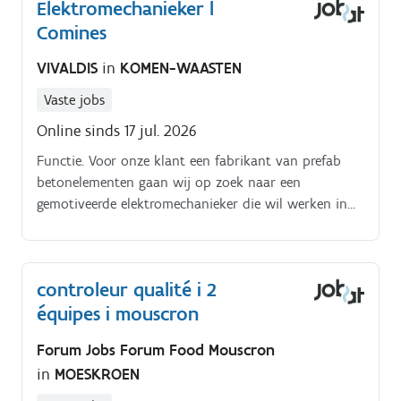
Elektromechanieker l
Comines
VIVALDIS
in
KOMEN-WAASTEN
Vaste jobs
Online sinds 17 jul. 2026
Functie. Voor onze klant een fabrikant van prefab
betonelementen gaan wij op zoek naar een
gemotiveerde elektromechanieker die wil werken in
DAGVERBAND.
controleur qualité i 2
équipes i mouscron
Forum Jobs Forum Food Mouscron
in
MOESKROEN