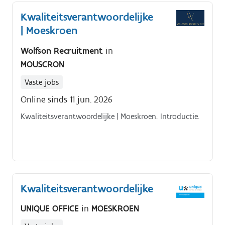
Kwaliteitsverantwoordelijke
| Moeskroen
Wolfson Recruitment
in
MOUSCRON
Vaste jobs
Online sinds 11 jun. 2026
Kwaliteitsverantwoordelijke | Moeskroen. Introductie.
Kwaliteitsverantwoordelijke
UNIQUE OFFICE
in
MOESKROEN