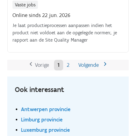
Vaste jobs
Online sinds 22 jun. 2026
Je laat productieprocessen aanpassen indien het
product niet voldoet aan de opgelegde normen;. je
rapport aan de Site Quality Manager
Vorige
1
2
Volgende
Ook interessant
Antwerpen provincie
Limburg provincie
Luxemburg provincie