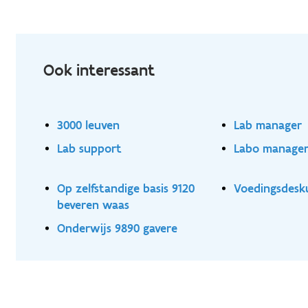
Ook interessant
3000 leuven
Lab manager
Lab support
Labo manage
Op zelfstandige basis 9120
Voedingsdesk
beveren waas
Onderwijs 9890 gavere