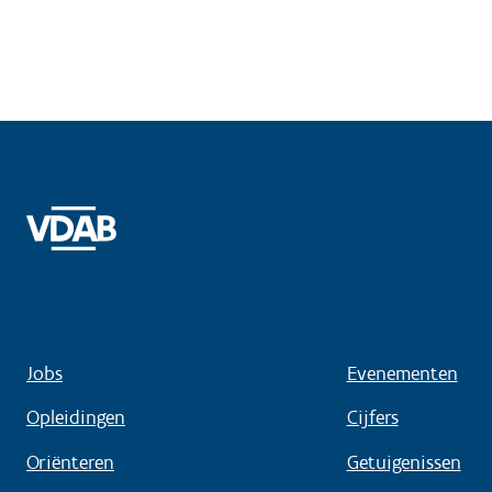
Jobs
Evenementen
Opleidingen
Cijfers
Oriënteren
Getuigenissen