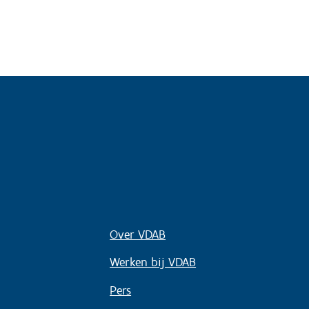
Over VDAB
Werken bij VDAB
Pers