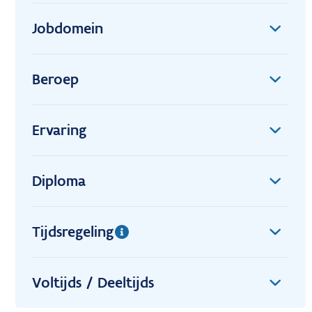
Jobdomein
Beroep
Ervaring
Diploma
Tijdsregeling
Voltijds / Deeltijds