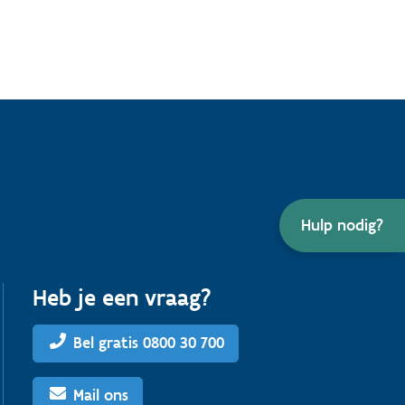
Hulp nodig?
Heb je een vraag?
Bel gratis 0800 30 700
Mail ons