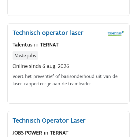
Technisch operator laser
Talentus
in
TERNAT
Vaste jobs
Online sinds 6 aug. 2026
Voert het preventief of basisonderhoud uit van de
laser. rapporteer je aan de teamleader.
Technisch Operator Laser
JOBS POWER
in
TERNAT