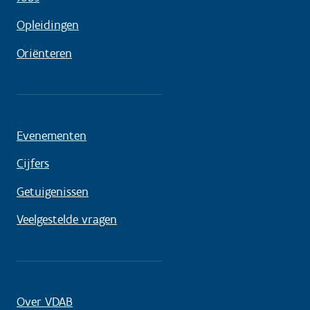
Opleidingen
Oriënteren
Evenementen
Cijfers
Getuigenissen
Veelgestelde vragen
Over VDAB