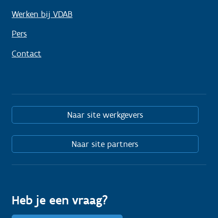
Werken bij VDAB
Pers
Contact
Naar site werkgevers
Naar site partners
Heb je een vraag?