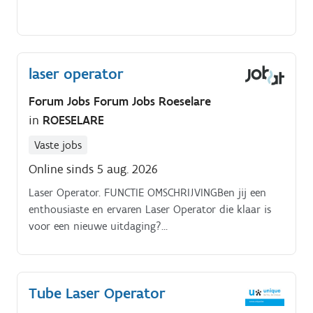
laser operator
Forum Jobs Forum Jobs Roeselare
in
ROESELARE
Vaste jobs
Online sinds 5 aug. 2026
Laser Operator. FUNCTIE OMSCHRIJVINGBen jij een
enthousiaste en ervaren Laser Operator die klaar is
voor een nieuwe uitdaging?
STUDIEVEREISTENTechnisch secundair onderwijs (TSO)
Tube Laser Operator