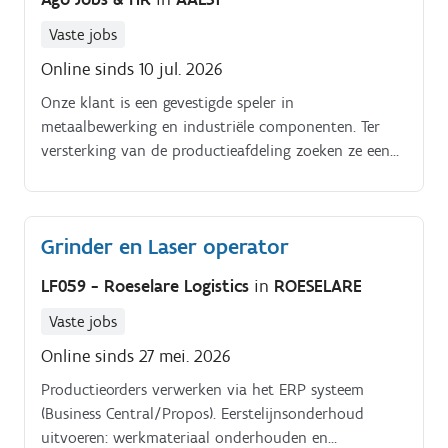
Vaste jobs
Online sinds 10 jul. 2026
Onze klant is een gevestigde speler in
metaalbewerking en industriële componenten. Ter
versterking van de productieafdeling zoeken ze een
Laser Operator.
Grinder en Laser operator
LF059 - Roeselare Logistics
in
ROESELARE
Vaste jobs
Online sinds 27 mei. 2026
Productieorders verwerken via het ERP systeem
(Business Central/Propos). Eerstelijnsonderhoud
uitvoeren: werkmateriaal onderhouden en