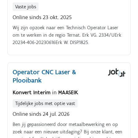
Vaste jobs
Online sinds 23 okt. 2025
Wij zijn opzoek naar een Technisch Operator Laser
om te werken in de regio Ternat. Erk VG. 2334/UErk
20234-406-20230616Erk W. DISP.1825.
Operator CNC Laser &
Plooibank
Konvert Interim
in
MAASEIK
Tijdelijke jobs met optie vast
Online sinds 24 jul. 2026
Ben jij gepassioneerd door metaalbewerking en op
zoek naar een nieuwe uitdaging? Bij onze klant, een