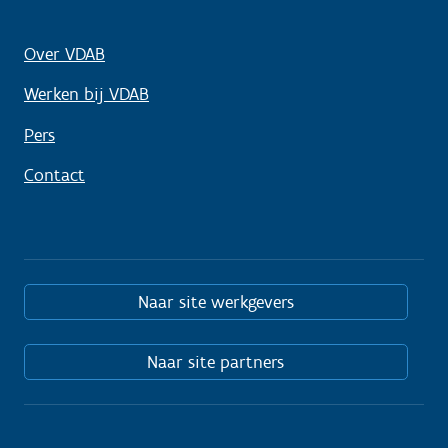
Over VDAB
Werken bij VDAB
Pers
Contact
Naar site werkgevers
Naar site partners