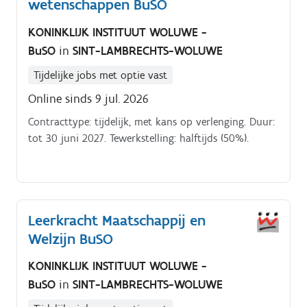
wetenschappen BuSO
KONINKLIJK INSTITUUT WOLUWE -
BuSO
in
SINT-LAMBRECHTS-WOLUWE
Tijdelijke jobs met optie vast
Online sinds 9 jul. 2026
Contracttype: tijdelijk, met kans op verlenging. Duur:
tot 30 juni 2027. Tewerkstelling: halftijds (50%).
Leerkracht Maatschappij en
Welzijn BuSO
KONINKLIJK INSTITUUT WOLUWE -
BuSO
in
SINT-LAMBRECHTS-WOLUWE