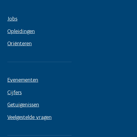
Jobs
Opleidingen
Oriënteren
Evenementen
Cijfers
Getuigenissen
Veelgestelde vragen