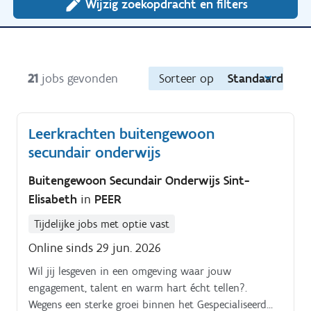
Wijzig zoekopdracht en filters
21
jobs gevonden
Sorteer op
Standaard
Leerkrachten buitengewoon
secundair onderwijs
Buitengewoon Secundair Onderwijs Sint-
Elisabeth
in
PEER
Tijdelijke jobs met optie vast
Online sinds 29 jun. 2026
Wil jij lesgeven in een omgeving waar jouw
engagement, talent en warm hart écht tellen?.
Wegens een sterke groei binnen het Gespecialiseerd