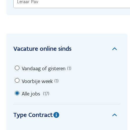
Vacature online sinds
Vandaag of gisteren
(1)
Voorbije week
(1)
Alle jobs
(17)
Type Contract