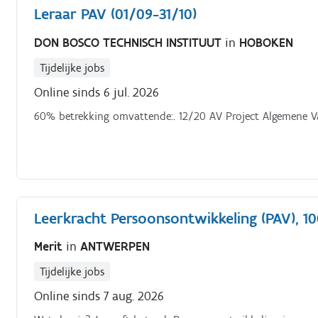
Leraar PAV (01/09-31/10)
DON BOSCO TECHNISCH INSTITUUT
in
HOBOKEN
Tijdelijke jobs
Online sinds 6 jul. 2026
60% betrekking omvattende:. 12/20 AV Project Algemene Vak
Leerkracht Persoonsontwikkeling (PAV), 1
Merit
in
ANTWERPEN
Tijdelijke jobs
Online sinds 7 aug. 2026