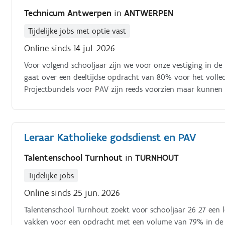
Technicum Antwerpen
in
ANTWERPEN
Tijdelijke jobs met optie vast
Online sinds 14 jul. 2026
Voor volgend schooljaar zijn we voor onze vestiging in de
gaat over een deeltijdse opdracht van 80% voor het volled
Projectbundels voor PAV zijn reeds voorzien maar kunnen
Leraar Katholieke godsdienst en PAV
Talentenschool Turnhout
in
TURNHOUT
Tijdelijke jobs
Online sinds 25 jun. 2026
Talentenschool Turnhout zoekt voor schooljaar 26 27 een l
vakken voor een opdracht met een volume van 79% in de 1