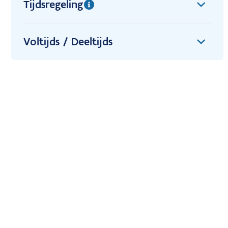
Tijdsregeling
Voltijds / Deeltijds