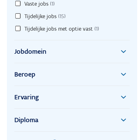
Vaste jobs
(1)
Tijdelijke jobs
(15)
Tijdelijke jobs met optie vast
(1)
Jobdomein
Beroep
Ervaring
Diploma