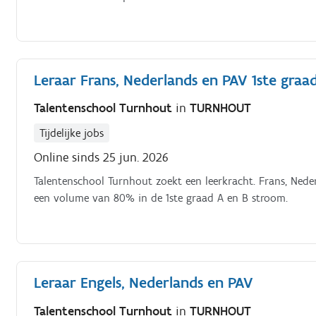
Leraar Frans, Nederlands en PAV 1ste graa
Talentenschool Turnhout
in
TURNHOUT
Tijdelijke jobs
Online sinds 25 jun. 2026
Talentenschool Turnhout zoekt een leerkracht. Frans, Ned
een volume van 80% in de 1ste graad A en B stroom.
Leraar Engels, Nederlands en PAV
Talentenschool Turnhout
in
TURNHOUT