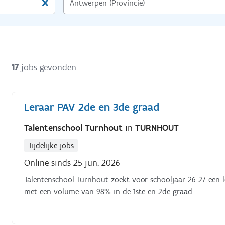
17
jobs gevonden
Leraar PAV 2de en 3de graad
Talentenschool Turnhout
in
TURNHOUT
Tijdelijke jobs
Online sinds 25 jun. 2026
Talentenschool Turnhout zoekt voor schooljaar 26 27 een 
met een volume van 98% in de 1ste en 2de graad.