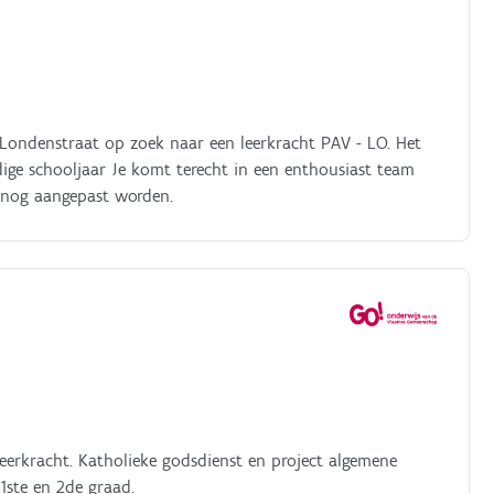
 Londenstraat op zoek naar een leerkracht PAV - LO. Het
ige schooljaar Je komt terecht in een enthousiast team
 nog aangepast worden.
eerkracht. Katholieke godsdienst en project algemene
ste en 2de graad.