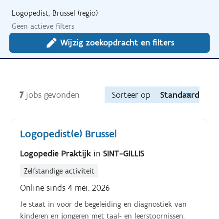
Logopedist, Brussel (regio)
Geen actieve filters
Wijzig zoekopdracht en filters
7
jobs gevonden
Sorteer op
Standaard
Logopedist(e) Brussel
Logopedie Praktijk
in
SINT-GILLIS
Zelfstandige activiteit
Online sinds 4 mei. 2026
Je staat in voor de begeleiding en diagnostiek van
kinderen en jongeren met taal- en leerstoornissen.