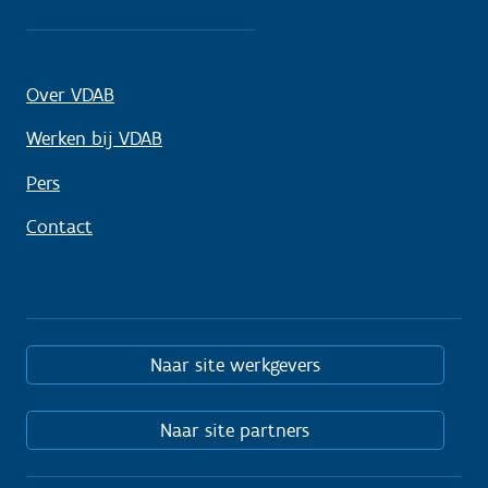
Over VDAB
Werken bij VDAB
Pers
Contact
Naar site werkgevers
Naar site partners