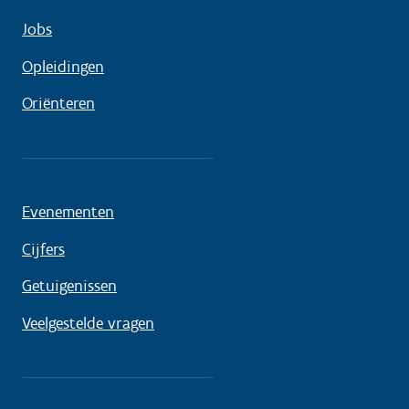
Jobs
Opleidingen
Oriënteren
Evenementen
Cijfers
Getuigenissen
Veelgestelde vragen