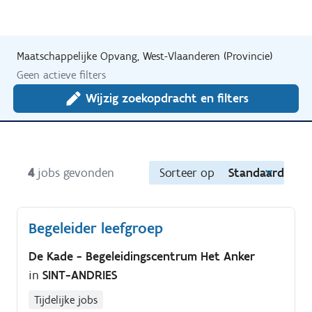
Maatschappelijke Opvang, West-Vlaanderen (Provincie)
Geen actieve filters
Wijzig zoekopdracht en filters
4
jobs gevonden
Sorteer op
Standaard
Begeleider leefgroep
De Kade - Begeleidingscentrum Het Anker
in
SINT-ANDRIES
Tijdelijke jobs