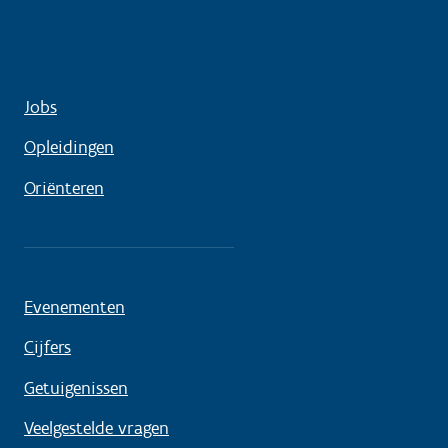
Jobs
Opleidingen
Oriënteren
Evenementen
Cijfers
Getuigenissen
Veelgestelde vragen