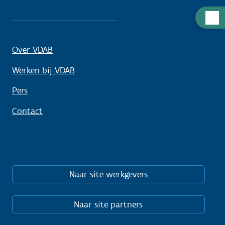
Hulp
nodig
Over VDAB
Werken bij VDAB
Pers
Contact
Naar site werkgevers
Naar site partners