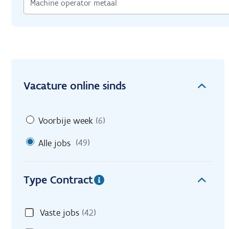
Vacature online sinds
Voorbije week
(6)
Alle jobs
(49)
Type Contract
Vaste jobs
(42)