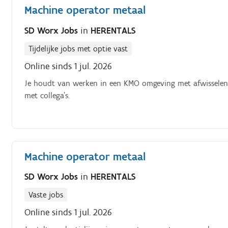
Machine operator metaal
SD Worx Jobs
in
HERENTALS
Tijdelijke jobs met optie vast
Online sinds 1 jul. 2026
Je houdt van werken in een KMO omgeving met afwisselend
met collega’s.
Machine operator metaal
SD Worx Jobs
in
HERENTALS
Vaste jobs
Online sinds 1 jul. 2026