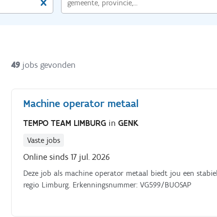
49
jobs gevonden
Machine operator metaal
TEMPO TEAM LIMBURG
in
GENK
Vaste jobs
Online sinds 17 jul. 2026
Deze job als machine operator metaal biedt jou een stabi
regio Limburg. Erkenningsnummer: VG599/BUOSAP