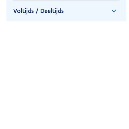
Voltijds / Deeltijds