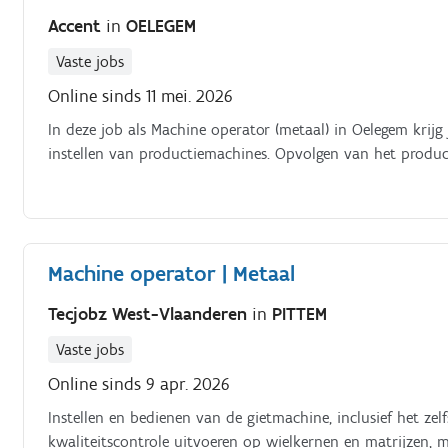
Accent
in
OELEGEM
Vaste jobs
Online sinds 11 mei. 2026
In deze job als Machine operator (metaal) in Oelegem krij
instellen van productiemachines. Opvolgen van het product
Machine operator | Metaal
Tecjobz West-Vlaanderen
in
PITTEM
Vaste jobs
Online sinds 9 apr. 2026
Instellen en bedienen van de gietmachine, inclusief het zel
kwaliteitscontrole uitvoeren op wielkernen en matrijzen, 