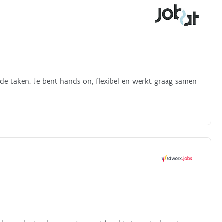
e taken. Je bent hands on, flexibel en werkt graag samen