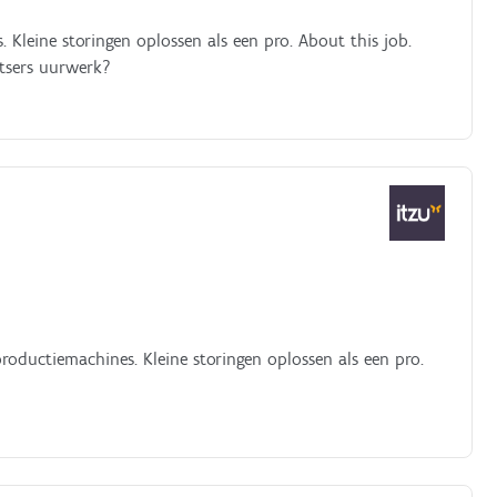
Kleine storingen oplossen als een pro. About this job.
itsers uurwerk?
roductiemachines. Kleine storingen oplossen als een pro.