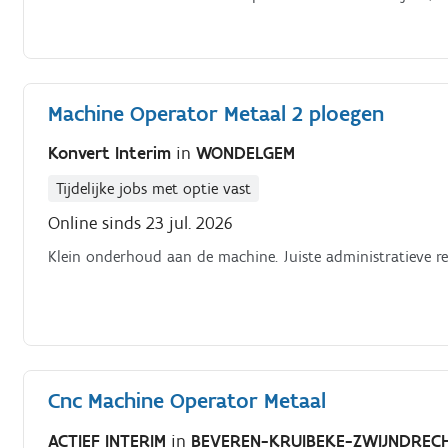
Machine Operator Metaal 2 ploegen
Konvert Interim
in
WONDELGEM
Tijdelijke jobs met optie vast
Online sinds 23 jul. 2026
Klein onderhoud aan de machine. Juiste administratieve re
Cnc Machine Operator Metaal
ACTIEF INTERIM
in
BEVEREN-KRUIBEKE-ZWIJNDREC