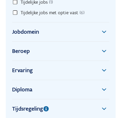
Tijdelijke jobs
(1)
Tijdelijke jobs met optie vast
(6)
Jobdomein
Beroep
Ervaring
Diploma
Tijdsregeling