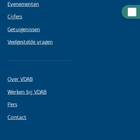
Evenementen
Hulp
Cijfers
nodig
Getuigenissen
Veelgestelde vragen
Over VDAB
Werken bij VDAB
Pers
Contact