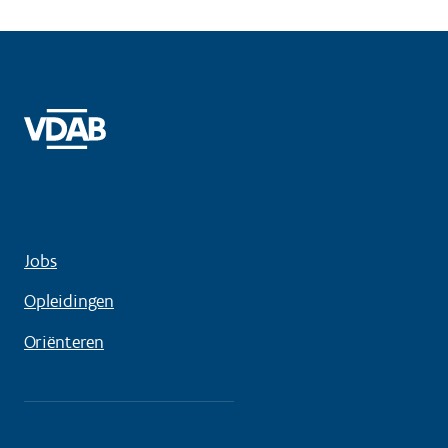
Jobs
Opleidingen
Oriënteren