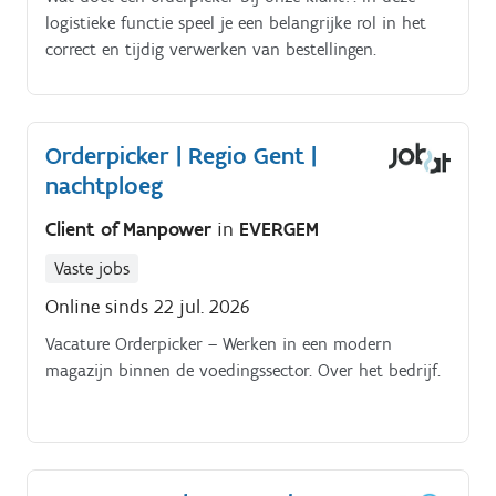
logistieke functie speel je een belangrijke rol in het
correct en tijdig verwerken van bestellingen.
Orderpicker | Regio Gent |
nachtploeg
Client of Manpower
in
EVERGEM
Vaste jobs
Online sinds 22 jul. 2026
Vacature Orderpicker – Werken in een modern
magazijn binnen de voedingssector. Over het bedrijf.