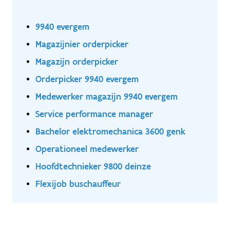
9940 evergem
Magazijnier orderpicker
Magazijn orderpicker
Orderpicker 9940 evergem
Medewerker magazijn 9940 evergem
Service performance manager
Bachelor elektromechanica 3600 genk
Operationeel medewerker
Hoofdtechnieker 9800 deinze
Flexijob buschauffeur