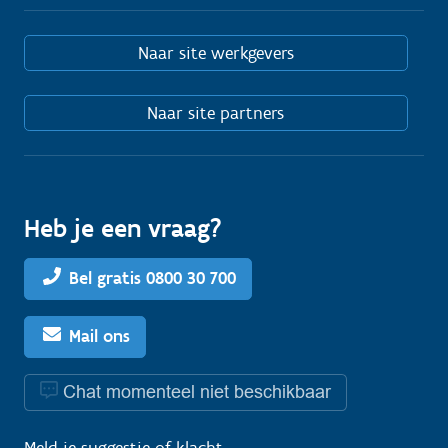
Naar site werkgevers
Naar site partners
Heb je een vraag?
Bel gratis 0800 30 700
Mail ons
Chat momenteel niet beschikbaar