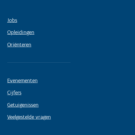
Jobs
Opleidingen
Oriënteren
Evenementen
Cijfers
Getuigenissen
Veelgestelde vragen