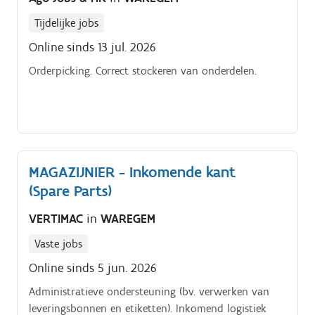
Tijdelijke jobs
Online sinds 13 jul. 2026
Orderpicking. Correct stockeren van onderdelen.
MAGAZIJNIER - Inkomende kant
(Spare Parts)
VERTIMAC
in
WAREGEM
Vaste jobs
Online sinds 5 jun. 2026
Administratieve ondersteuning (bv. verwerken van
leveringsbonnen en etiketten). Inkomend logistiek