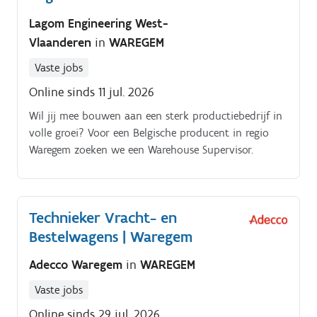
Lagom Engineering West-
Vlaanderen
in
WAREGEM
Vaste jobs
Online sinds 11 jul. 2026
Wil jij mee bouwen aan een sterk productiebedrijf in
volle groei? Voor een Belgische producent in regio
Waregem zoeken we een Warehouse Supervisor.
Technieker Vracht- en
Bestelwagens | Waregem
Adecco Waregem
in
WAREGEM
Vaste jobs
Online sinds 29 jul. 2026