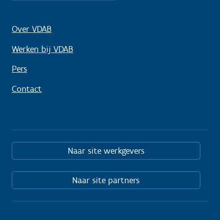
Over VDAB
Werken bij VDAB
Pers
Contact
Naar site werkgevers
Naar site partners