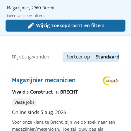
Magazijnier, 2960 Brecht
Geen actieve filters
Wijzig zoekopdracht en filters
17
jobs gevonden
Sorteer op
Standaard
Magazijnier mecanicien
Vivaldis Construct
in
BRECHT
Vaste jobs
Online sinds 5 aug. 2026
Voor onze klant te Brecht, zijn we op zoek naar een
magazijnier/mecanicien. Hoe zal jouw dag als