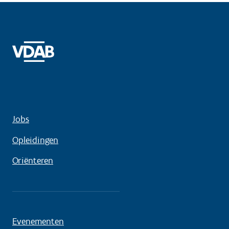
Jobs
Opleidingen
Oriënteren
Evenementen