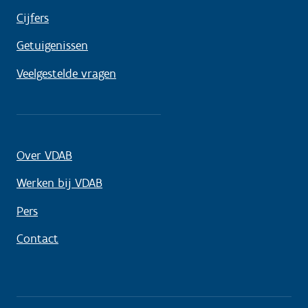
Cijfers
Getuigenissen
Veelgestelde vragen
Over VDAB
Werken bij VDAB
Pers
Contact