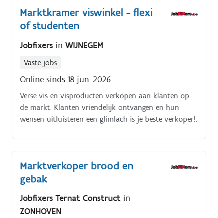
Marktkramer viswinkel - flexi
of studenten
Jobfixers
in
WIJNEGEM
Vaste jobs
Online sinds 18 jun. 2026
Verse vis en visproducten verkopen aan klanten op
de markt. Klanten vriendelijk ontvangen en hun
wensen uitluisteren een glimlach is je beste verkoper!.
Marktverkoper brood en
gebak
Jobfixers Ternat Construct
in
ZONHOVEN