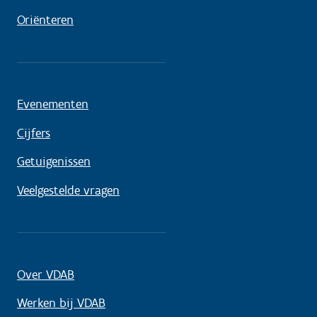
Oriënteren
Evenementen
Cijfers
Getuigenissen
Veelgestelde vragen
Over VDAB
Werken bij VDAB