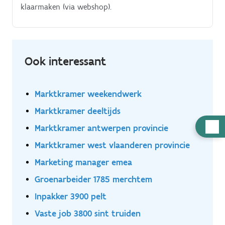
klaarmaken (via webshop).
Ook interessant
Marktkramer weekendwerk
Marktkramer deeltijds
Hulp
Marktkramer antwerpen provincie
nodig
Marktkramer west vlaanderen provincie
Marketing manager emea
Groenarbeider 1785 merchtem
Inpakker 3900 pelt
Vaste job 3800 sint truiden