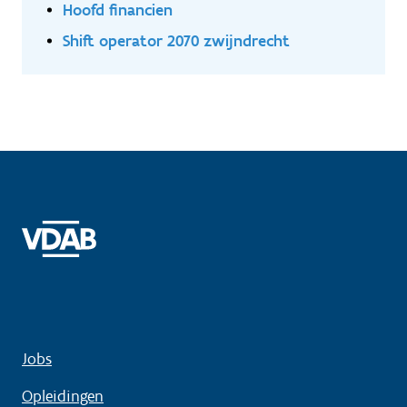
Hoofd financien
Shift operator 2070 zwijndrecht
Jobs
Opleidingen