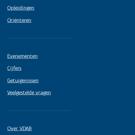
Opleidingen
Oriënteren
Evenementen
Cijfers
Getuigenissen
Veelgestelde vragen
Over VDAB