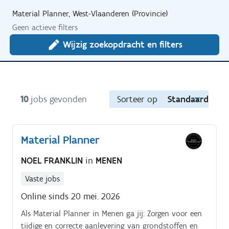
Material Planner, West-Vlaanderen (Provincie)
Geen actieve filters
Wijzig zoekopdracht en filters
10
jobs gevonden
Sorteer op
Standaard
Material Planner
NOEL FRANKLIN
in
MENEN
Vaste jobs
Online sinds 20 mei. 2026
Als Material Planner in Menen ga jij: Zorgen voor een
tijdige en correcte aanlevering van grondstoffen en