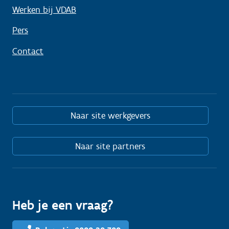
Werken bij VDAB
Pers
Contact
Naar site werkgevers
Naar site partners
Heb je een vraag?