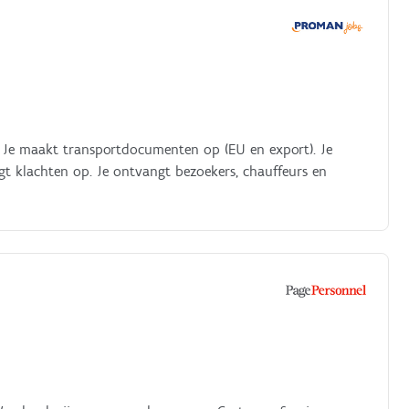
. Je maakt transportdocumenten op (EU en export). Je
lgt klachten op. Je ontvangt bezoekers, chauffeurs en