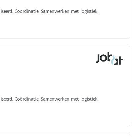
seerd. Coördinatie: Samenwerken met logistiek,
seerd. Coördinatie: Samenwerken met logistiek,