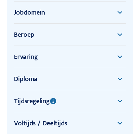
Jobdomein
Beroep
Ervaring
Diploma
Tijdsregeling
Voltijds / Deeltijds