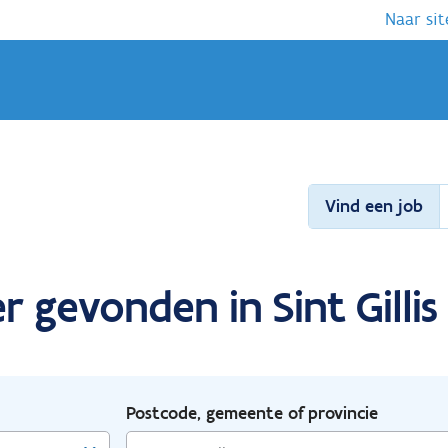
Naar sit
Vind een job
 gevonden in Sint Gillis
Postcode, gemeente of provincie