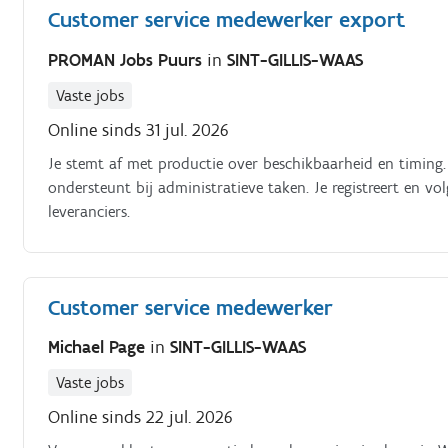
Customer service medewerker export
PROMAN Jobs Puurs
in
SINT-GILLIS-WAAS
Vaste jobs
Online sinds 31 jul. 2026
Je stemt af met productie over beschikbaarheid en timing
ondersteunt bij administratieve taken. Je registreert en vo
leveranciers.
Customer service medewerker
Michael Page
in
SINT-GILLIS-WAAS
Vaste jobs
Online sinds 22 jul. 2026