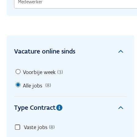
Vacature online sinds
Voorbije week
(3)
Alle jobs
(8)
Type Contract
Vaste jobs
(8)