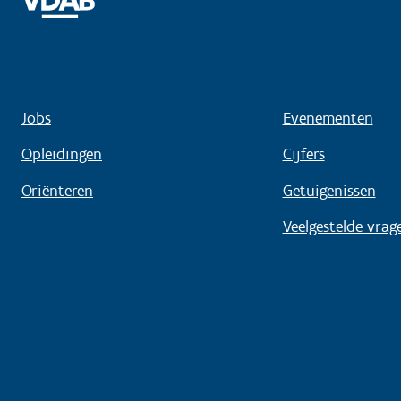
Jobs
Evenementen
Opleidingen
Cijfers
Oriënteren
Getuigenissen
Veelgestelde vrag