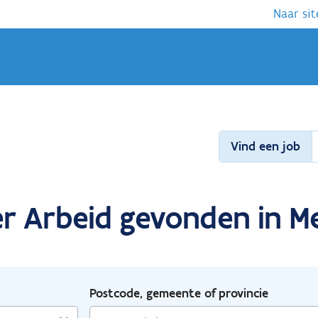
Naar sit
Vind een job
r Arbeid gevonden in Me
Postcode, gemeente of provincie