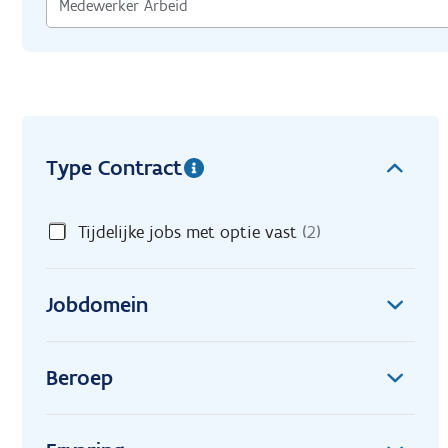
Type Contract
Tijdelijke jobs met optie vast
(2)
Jobdomein
Beroep