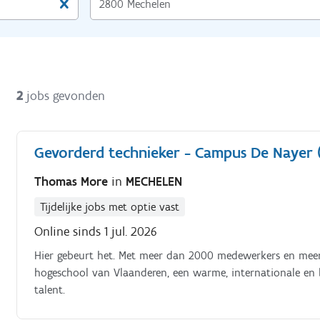
2
jobs gevonden
Gevorderd technieker - Campus De Nayer 
Thomas More
in
MECHELEN
Tijdelijke jobs met optie vast
Online sinds 1 jul. 2026
Hier gebeurt het. Met meer dan 2000 medewerkers en mee
hogeschool van Vlaanderen, een warme, internationale en
talent.