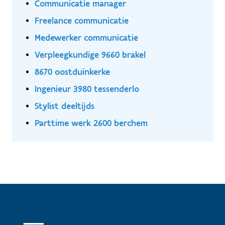
Communicatie manager
Freelance communicatie
Medewerker communicatie
Verpleegkundige 9660 brakel
8670 oostduinkerke
Ingenieur 3980 tessenderlo
Stylist deeltijds
Parttime werk 2600 berchem