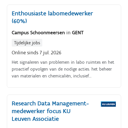
Enthousiaste labomedewerker
(60%)
Campus Schoonmeersen
in
GENT
Tijdelijke jobs
Online sinds 7 jul. 2026
Het signaleren van problemen in labo ruimtes en het
proactief opvolgen van de nodige acties. het beheer
van materialen en chemicaliën, inclusief
stockopvolging en bestellingen.
Research Data Management-
medewerker focus KU
Leuven Associatie