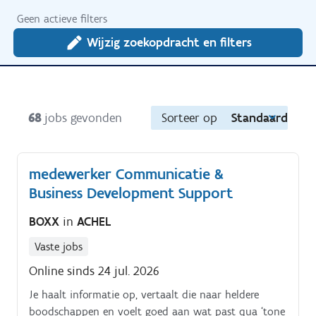
Geen actieve filters
Wijzig zoekopdracht en filters
68
jobs gevonden
Sorteer op
Standaard
medewerker Communicatie &
Business Development Support
BOXX
in
ACHEL
Vaste jobs
Online sinds 24 jul. 2026
Je haalt informatie op, vertaalt die naar heldere
boodschappen en voelt goed aan wat past qua ‘tone