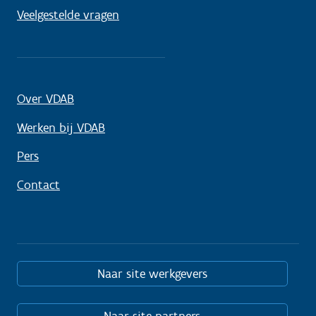
Veelgestelde vragen
Over VDAB
Werken bij VDAB
Pers
Contact
Naar site werkgevers