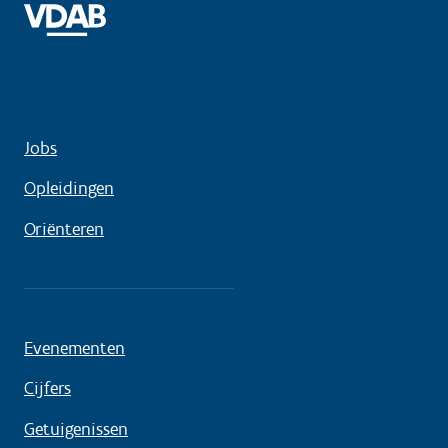
Jobs
Opleidingen
Oriënteren
Evenementen
Cijfers
Getuigenissen