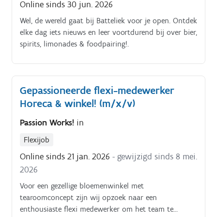
Online sinds 30 jun. 2026
Wel, de wereld gaat bij Batteliek voor je open. Ontdek
elke dag iets nieuws en leer voortdurend bij over bier,
spirits, limonades & foodpairing!.
Gepassioneerde flexi-medewerker
Horeca & winkel! (m/x/v)
Passion Works!
in
Flexijob
Online sinds 21 jan. 2026
- gewijzigd sinds 8 mei.
2026
Voor een gezellige bloemenwinkel met
tearoomconcept zijn wij opzoek naar een
enthousiaste flexi medewerker om het team te