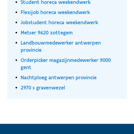
Student horeca weekendwerk
Flexijob horeca weekendwerk
Jobstudent horeca weekendwerk
Metser 9620 zottegem
Landbouwmedewerker antwerpen
provincie
Orderpicker magazijnmedewerker 9000
gent
Nachtploeg antwerpen provincie
2970 s gravenwezel