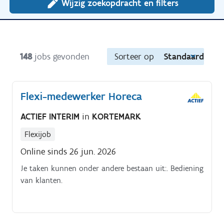
Wijzig zoekopdracht en filters
148
jobs gevonden
Sorteer op
Standaard
Flexi-medewerker Horeca
ACTIEF INTERIM
in
KORTEMARK
Flexijob
Online sinds 26 jun. 2026
Je taken kunnen onder andere bestaan uit:. Bediening
van klanten.