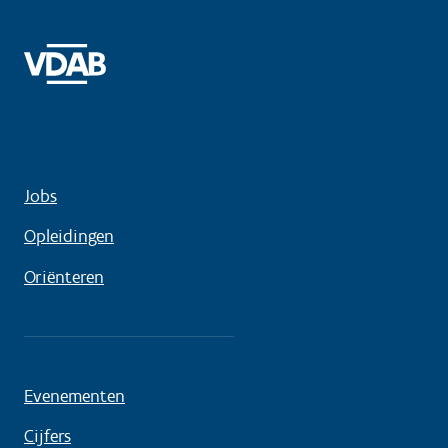
Jobs
Opleidingen
Oriënteren
Evenementen
Cijfers