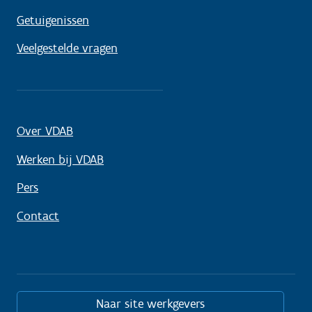
Getuigenissen
Veelgestelde vragen
Over VDAB
Werken bij VDAB
Pers
Contact
Naar site werkgevers