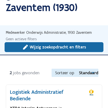
Zaventem (1930)
Medewerker Onderwijs Administratie, 1930 Zaventem
Geen actieve filters
Wijzig zoekopdracht en filters
2
jobs gevonden
Sorteer op
Standaard
Logistiek Administratief
Bediende