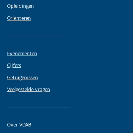
Opleidingen
Oriënteren
Evenementen
Cijfers
Getuigenissen
Veelgestelde vragen
Over VDAB