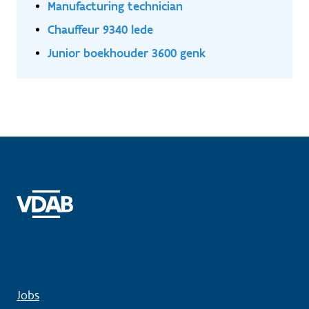
Manufacturing technician
Chauffeur 9340 lede
Junior boekhouder 3600 genk
Jobs