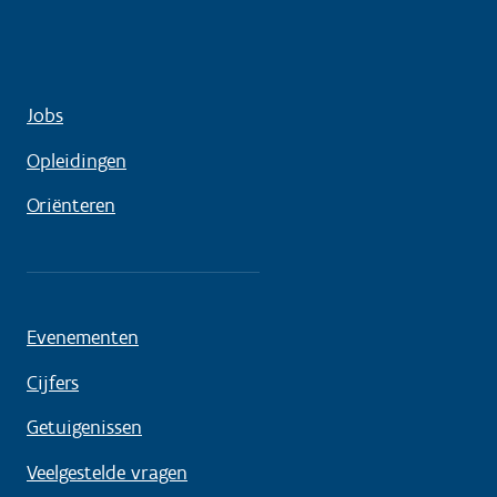
Jobs
Opleidingen
Oriënteren
Evenementen
Cijfers
Getuigenissen
Veelgestelde vragen