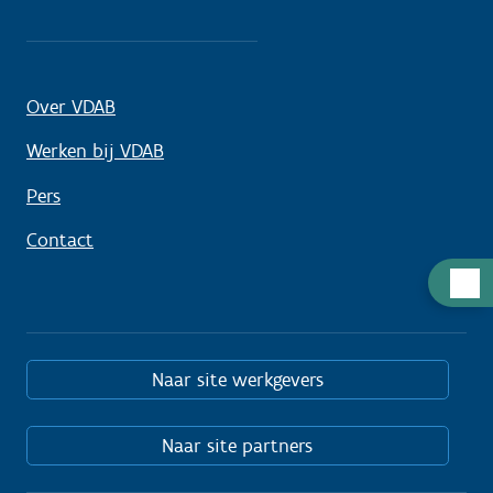
Over VDAB
Werken bij VDAB
Pers
Contact
Hulp
nodig
Naar site werkgevers
Naar site partners