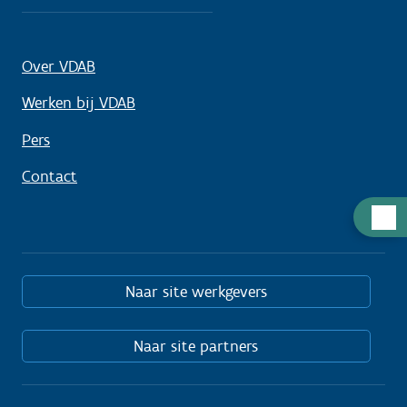
Over VDAB
Werken bij VDAB
Pers
Contact
Hulp
nodig
Naar site werkgevers
Naar site partners