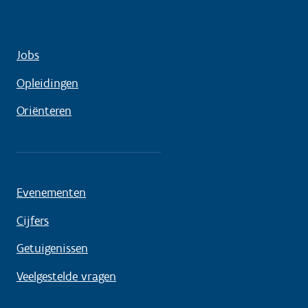
Jobs
Opleidingen
Oriënteren
Evenementen
Cijfers
Getuigenissen
Veelgestelde vragen