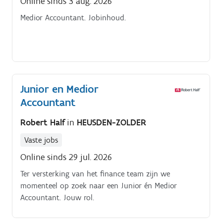
Online sinds 3 aug. 2026
Medior Accountant. Jobinhoud.
Junior en Medior
Accountant
Robert Half
in
HEUSDEN-ZOLDER
Vaste jobs
Online sinds 29 jul. 2026
Ter versterking van het finance team zijn we
momenteel op zoek naar een Junior én Medior
Accountant. Jouw rol.