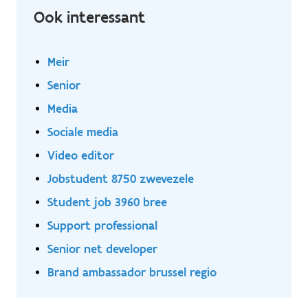
Ook interessant
Meir
Senior
Media
Sociale media
Video editor
Jobstudent 8750 zwevezele
Student job 3960 bree
Support professional
Senior net developer
Brand ambassador brussel regio