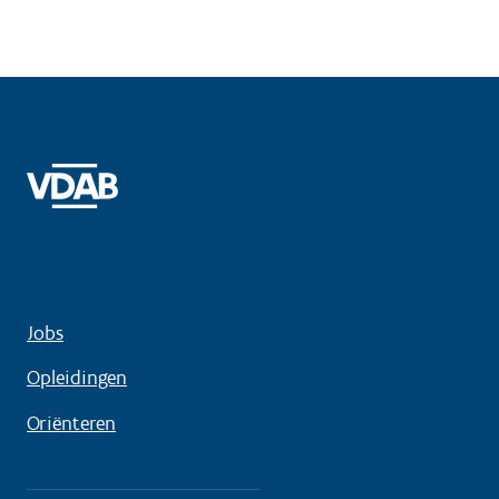
Jobs
Opleidingen
Oriënteren