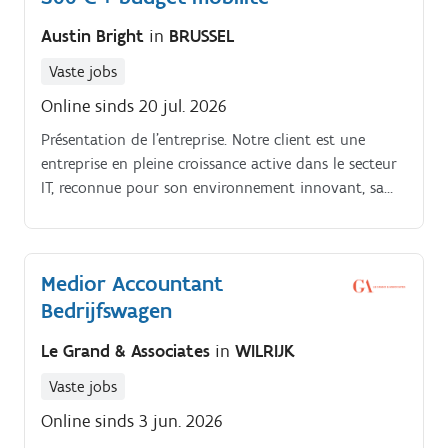
Austin Bright
in
BRUSSEL
Vaste jobs
Online sinds 20 jul. 2026
Présentation de l'entreprise. Notre client est une
entreprise en pleine croissance active dans le secteur
IT, reconnue pour son environnement innovant, sa
stabilité et son approche orientée solutions.
Medior Accountant
Bedrijfswagen
Le Grand & Associates
in
WILRIJK
Vaste jobs
Online sinds 3 jun. 2026