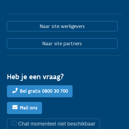
Naar site werkgevers
Naar site partners
Heb je een vraag?
Bel gratis 0800 30 700
Mail ons
Chat momenteel niet beschikbaar