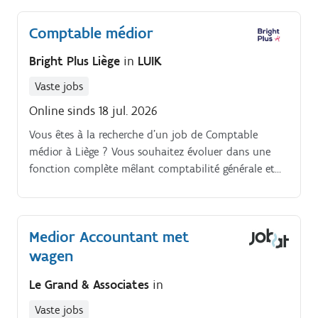
Comptable médior
Bright Plus Liège
in
LUIK
Vaste jobs
Online sinds 18 jul. 2026
Vous êtes à la recherche d'un job de Comptable
médior à Liège ? Vous souhaitez évoluer dans une
fonction complète mêlant comptabilité générale et
analytique au sein d'une entreprise structurée ?
Medior Accountant met
wagen
Le Grand & Associates
in
Vaste jobs