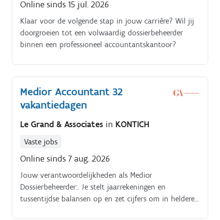
Online sinds 15 jul. 2026
Klaar voor de volgende stap in jouw carrière? Wil jij
doorgroeien tot een volwaardig dossierbeheerder
binnen een professioneel accountantskantoor?
Medior Accountant 32
vakantiedagen
Le Grand & Associates
in
KONTICH
Vaste jobs
Online sinds 7 aug. 2026
Jouw verantwoordelijkheden als Medior
Dossierbeheerder:. Je stelt jaarrekeningen en
tussentijdse balansen op en zet cijfers om in heldere,
actiegerichte inzichten voor de ondernemer.