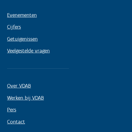
Evenementen
Cijfers
Getuigenissen
Veelgestelde vragen
Over VDAB
Werken bij VDAB
Pers
Contact