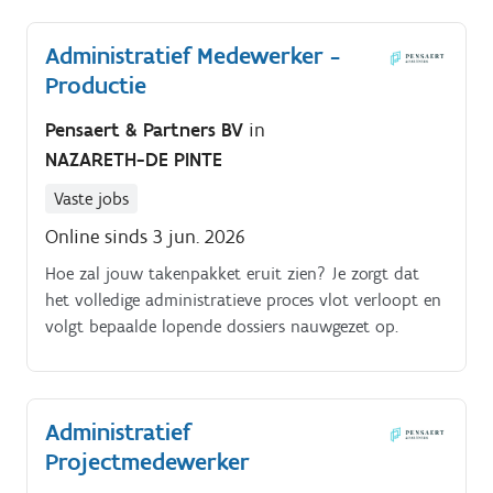
Administratief Medewerker -
Productie
Pensaert & Partners BV
in
NAZARETH-DE PINTE
Vaste jobs
Online sinds 3 jun. 2026
Hoe zal jouw takenpakket eruit zien? Je zorgt dat
het volledige administratieve proces vlot verloopt en
volgt bepaalde lopende dossiers nauwgezet op.
Administratief
Projectmedewerker