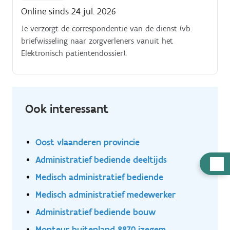
Online sinds 24 jul. 2026
Je verzorgt de correspondentie van de dienst (vb.
briefwisseling naar zorgverleners vanuit het
Elektronisch patiëntendossier).
Ook interessant
Oost vlaanderen provincie
Administratief bediende deeltijds
Hulp
nodig
Medisch administratief bediende
Medisch administratief medewerker
Administratief bediende bouw
Monteur buitenland 8870 izegem