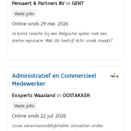
Pensaert & Partners BV
in
GENT
Vaste jobs
Online sinds 29 mei. 2026
Je komt terecht bij een Belgische speler met een
sterke reputatie. Wat dit bedrijf écht uniek maakt?
Administratief en Commercieel
Medewerker
Exxperts Waasland
in
OOSTAKKER
Vaste jobs
Online sinds 22 jul. 2026
Jouw verantwoordelijkheden omvatten onder