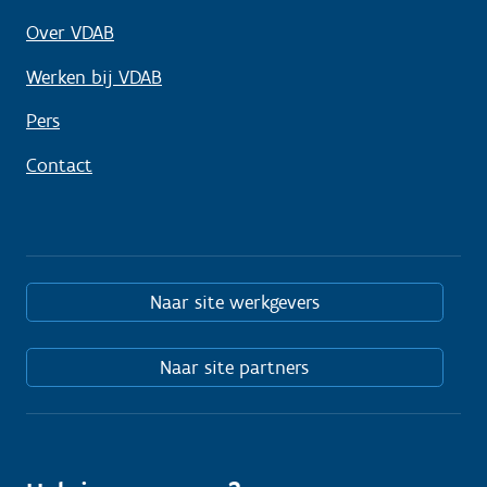
Over VDAB
Werken bij VDAB
Pers
Contact
Naar site werkgevers
Naar site partners