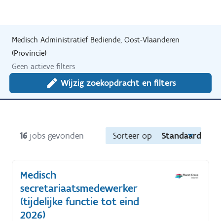
Medisch Administratief Bediende, Oost-Vlaanderen
(Provincie)
Geen actieve filters
Wijzig zoekopdracht en filters
16
jobs gevonden
Sorteer op
Standaard
Medisch
secretariaatsmedewerker
(tijdelijke functie tot eind
2026)