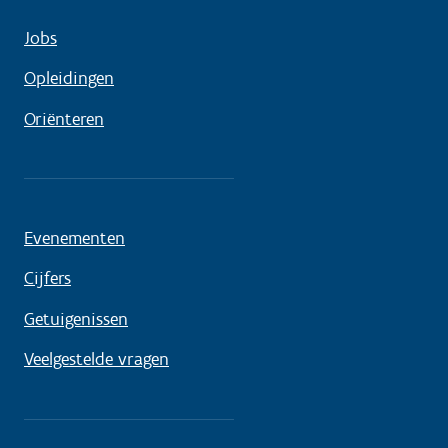
Jobs
Opleidingen
Oriënteren
Evenementen
Cijfers
Getuigenissen
Veelgestelde vragen