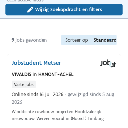
Wijzig zoekopdracht en filters
9
jobs gevonden
Sorteer op
Standaard
Jobstudent Metser
VIVALDIS
in
HAMONT-ACHEL
Vaste jobs
Online sinds 16 jul. 2026
- gewijzigd sinds 5 aug.
2026
Winddichte ruwbouw projecten Hoofdzakelijk
nieuwbouw. Werven vooral in (Noord ) Limburg.