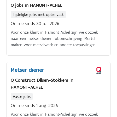
Q jobs
in
HAMONT-ACHEL
Tijdelijke jobs met optie vast
Online sinds 30 jul. 2026
Voor onze klant in Hamont Achel zijn we opzoek
naar een metser diener. Jobomschrijving. Mortel
maken voor metselwerk en andere toepassingen.
Beton en grondwerken uitvoeren op de werf.
Metser diener
Q Construct Dilsen-Stokkem
in
HAMONT-ACHEL
Vaste jobs
Online sinds 1 aug. 2026
Voor onze klant in Hamont-Achel zijn we opzoek