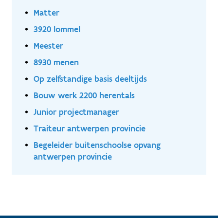
Matter
3920 lommel
Meester
8930 menen
Op zelfstandige basis deeltijds
Bouw werk 2200 herentals
Junior projectmanager
Traiteur antwerpen provincie
Begeleider buitenschoolse opvang
antwerpen provincie