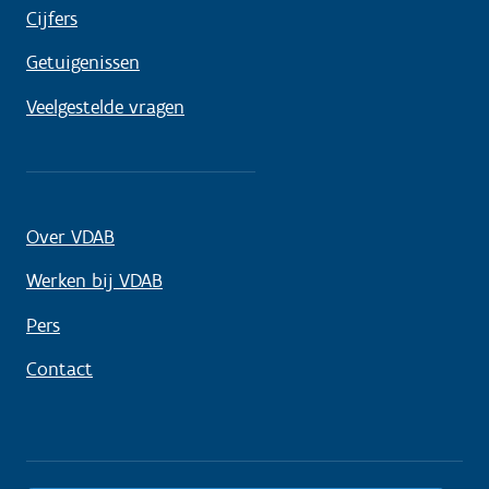
Cijfers
Getuigenissen
Veelgestelde vragen
Over VDAB
Werken bij VDAB
Pers
Contact