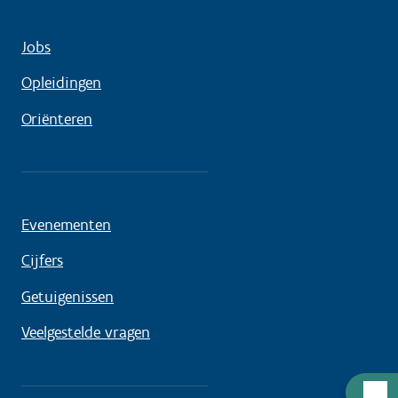
Jobs
Opleidingen
Oriënteren
Evenementen
Cijfers
Getuigenissen
Veelgestelde vragen
Hulp