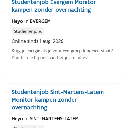
Studentenjob Evergem Monitor
kampen zonder overnachting
Heyo
in
EVERGEM
Studentenjobs
Online sinds 1 aug. 2026
Krijg je energie als je voor een groep kinderen staat?
Dan ben je bij ons aan het juiste adres!
Studentenjob Sint-Martens-Latem
Monitor kampen zonder
overnachting
Heyo
in
SINT-MARTENS-LATEM