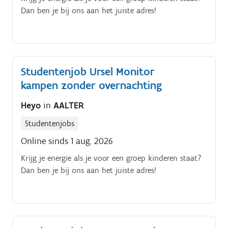
Dan ben je bij ons aan het juiste adres!
Studentenjob Ursel Monitor
kampen zonder overnachting
Heyo
in
AALTER
Studentenjobs
Online sinds 1 aug. 2026
Krijg je energie als je voor een groep kinderen staat?
Dan ben je bij ons aan het juiste adres!