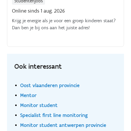
Studentenjobs
Online sinds 1 aug. 2026
Krijg je energie als je voor een groep kinderen staat?
Dan ben je bij ons aan het juiste adres!
Ook interessant
Oost vlaanderen provincie
Mentor
Monitor student
Specialist first line monitoring
Monitor student antwerpen provincie