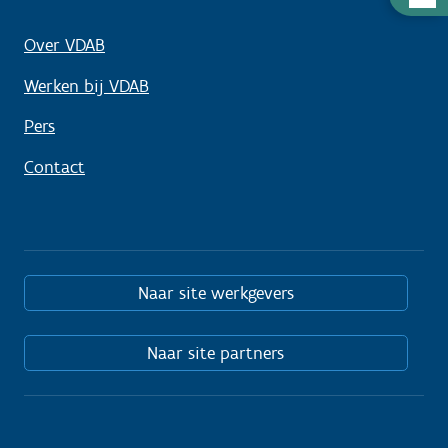
nodig
Over VDAB
Werken bij VDAB
Pers
Contact
Naar site werkgevers
Naar site partners