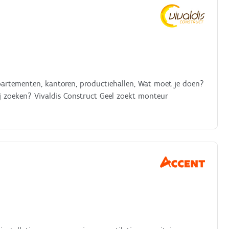
ppartementen, kantoren, productiehallen, Wat moet je doen?
 wij zoeken? Vivaldis Construct Geel zoekt monteur