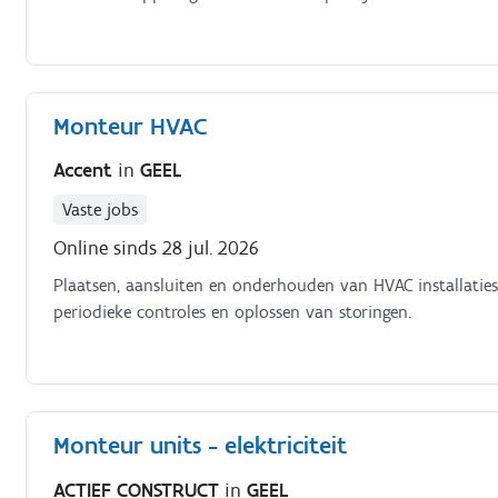
Monteur HVAC
Accent
in
GEEL
Vaste jobs
Online sinds 28 jul. 2026
Plaatsen, aansluiten en onderhouden van HVAC installaties 
periodieke controles en oplossen van storingen.
Monteur units - elektriciteit
ACTIEF CONSTRUCT
in
GEEL