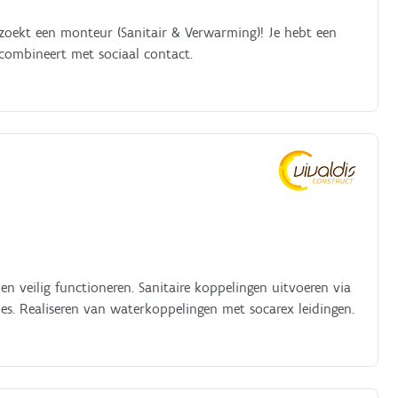
l zoekt een monteur (Sanitair & Verwarming)! Je hebt een
 combineert met sociaal contact.
en veilig functioneren. Sanitaire koppelingen uitvoeren via
s. Realiseren van waterkoppelingen met socarex leidingen.