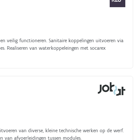
en veilig functioneren. Sanitaire koppelingen uitvoeren via
es. Realiseren van waterkoppeleingen met socarex
itvoeren van diverse, kleine technische werken op de werf.
en van afvoerleidingen tussen modules.