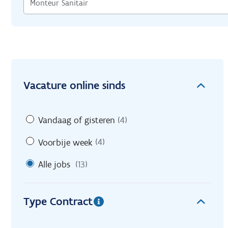
Vacature online sinds
Vandaag of gisteren
(4)
Voorbije week
(4)
Alle jobs
(13)
Type Contract