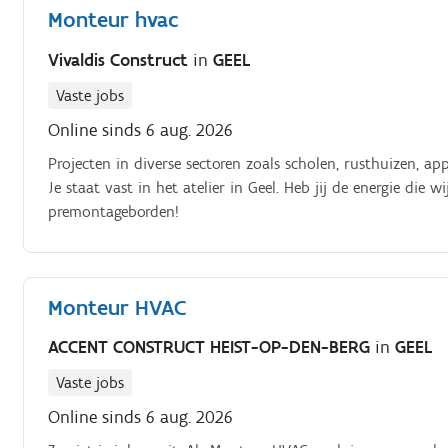
Monteur hvac
Vivaldis Construct
in
GEEL
Vaste jobs
Online sinds 6 aug. 2026
Projecten in diverse sectoren zoals scholen, rusthuizen, a
Je staat vast in het atelier in Geel. Heb jij de energie die
premontageborden!
Monteur HVAC
ACCENT CONSTRUCT HEIST-OP-DEN-BERG
in
GEEL
Vaste jobs
Online sinds 6 aug. 2026