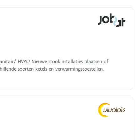
anitair/ HVAC! Nieuwe stookinstallaties plaatsen of
hillende soorten ketels en verwarmingstoestellen.