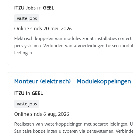
ITZU Jobs
in
GEEL
Vaste jobs
Online sinds 20 mei. 2026
Elektrisch koppelen van modules zodat installaties correct 
perssystemen. Verbinden van afvoerleidingen tussen modul
leidingen.
Monteur (elektrisch) - Modulekoppelingen
ITZU
in
GEEL
Vaste jobs
Online sinds 6 aug. 2026
Realiseren van waterkoppeleingen met socarex leidingen. U
Sanitaire koppelingen uitvoeren via perssystemen. Verbind