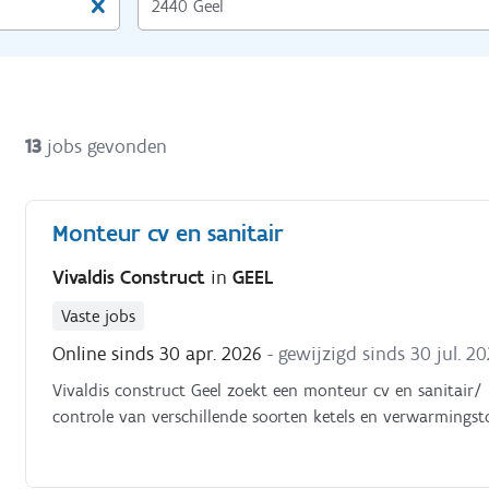
13
jobs gevonden
Monteur cv en sanitair
Vivaldis Construct
in
GEEL
Vaste jobs
Online sinds 30 apr. 2026
- gewijzigd sinds 30 jul. 2
Vivaldis construct Geel zoekt een monteur cv en sanitair/
controle van verschillende soorten ketels en verwarmingsto