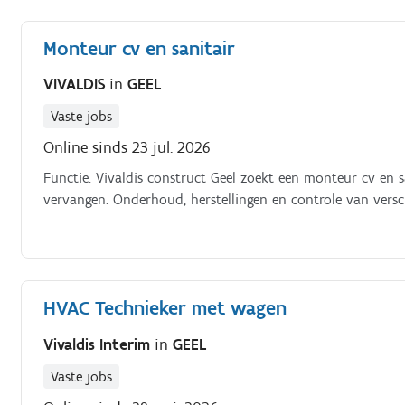
Monteur cv en sanitair
VIVALDIS
in
GEEL
Vaste jobs
Online sinds 23 jul. 2026
Functie. Vivaldis construct Geel zoekt een monteur cv en s
vervangen. Onderhoud, herstellingen en controle van versc
HVAC Technieker met wagen
Vivaldis Interim
in
GEEL
Vaste jobs