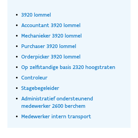
3920 lommel
Accountant 3920 lommel
Mechanieker 3920 lommel
Purchaser 3920 lommel
Orderpicker 3920 lommel
Op zelfstandige basis 2320 hoogstraten
Controleur
Stagebegeleider
Administratief ondersteunend
medewerker 2600 berchem
Medewerker intern transport