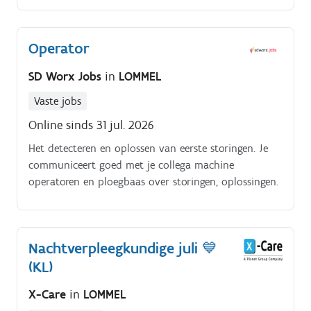
Operator
SD Worx Jobs
in
LOMMEL
Vaste jobs
Online sinds 31 jul. 2026
Het detecteren en oplossen van eerste storingen. Je
communiceert goed met je collega machine
operatoren en ploegbaas over storingen, oplossingen.
Nachtverpleegkundige juli 💙
(KL)
X-Care
in
LOMMEL