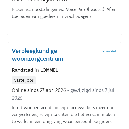
Picken van bestellingen via Voice Pick (headset). Af en
toe laden van goederen in vrachtwagens.
Verpleegkundige
woonzorgcentrum
Randstad
in
LOMMEL
Vaste jobs
Online sinds 27 apr. 2026
- gewijzigd sinds 7 jul.
2026
In dit woonzorgcentrum zijn medewerkers meer dan
zorgverleners, ze zijn talenten die het verschil maken.
Je werkt in een omgeving waar persoonlijke groei en
betekenisvolle ontmoetingen centraal staan.