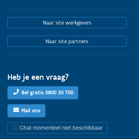
Naar site werkgevers
Naar site partners
Heb je een vraag?
Bel gratis 0800 30 700
Mail ons
Chat momenteel niet beschikbaar