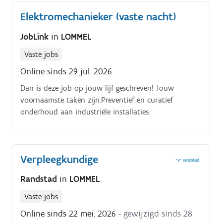
Elektromechanieker (vaste nacht)
JobLink
in
LOMMEL
Vaste jobs
Online sinds 29 jul. 2026
Dan is deze job op jouw lijf geschreven! Jouw
voornaamste taken zijn:Preventief en curatief
onderhoud aan industriële installaties.
Verpleegkundige
Randstad
in
LOMMEL
Vaste jobs
Online sinds 22 mei. 2026
- gewijzigd sinds 28