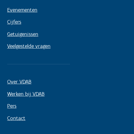
Evenementen
Cijfers
Getuigenissen
Veelgestelde vragen
Over VDAB
Werken bij VDAB
Pers
Contact