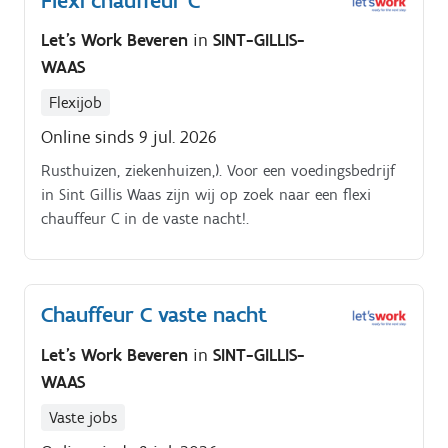
Flexi chauffeur C
Let's Work Beveren
in
SINT-GILLIS-
WAAS
Flexijob
Online sinds 9 jul. 2026
Rusthuizen, ziekenhuizen,). Voor een voedingsbedrijf
in Sint Gillis Waas zijn wij op zoek naar een flexi
chauffeur C in de vaste nacht!.
Chauffeur C vaste nacht
Let's Work Beveren
in
SINT-GILLIS-
WAAS
Vaste jobs