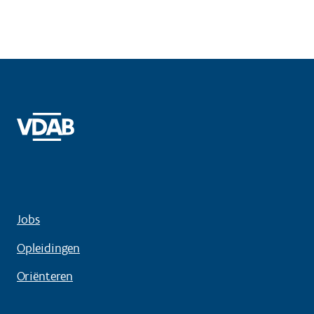
Jobs
Opleidingen
Oriënteren