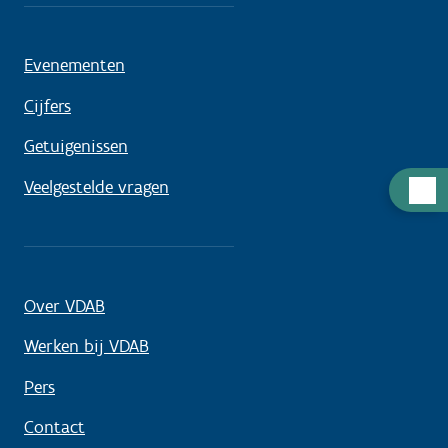
Evenementen
Cijfers
Getuigenissen
Veelgestelde vragen
Hulp
nodig
Over VDAB
Werken bij VDAB
Pers
Contact