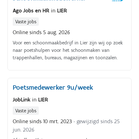
Ago Jobs en HR
in
LIER
Vaste jobs
Online sinds 5 aug. 2026
Voor een schoonmaakbedrijf in Lier zijn wij op zoek
naar poetshulpen voor het schoonmaken van
trappenhallen, bureaus, magazijnen en toonzalen.
Poetsmedewerker 9u/week
JobLink
in
LIER
Vaste jobs
Online sinds 10 mrt. 2023
- gewijzigd sinds 25
jun. 2026