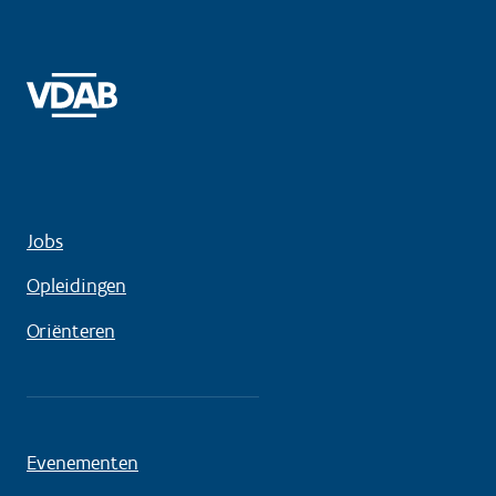
Jobs
Opleidingen
Oriënteren
Evenementen