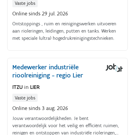
Vaste jobs
Online sinds 29 jul. 2026
Ontstoppings , ruim en reinigingswerken uitvoeren
aan rioleringen, leidingen, putten en tanks. Werken
met speciale (ultra) hogedrukreinigingstechnieken.
Medewerker industriële
rioolreiniging - regio Lier
ITZU
in
LIER
Vaste jobs
Online sinds 3 aug. 2026
Jouw verantwoordelijkheden. Je bent
verantwoordelijk voor het veilig en efficiënt ruimen,
reinigen en ontstoppen van industriële rioleringen,