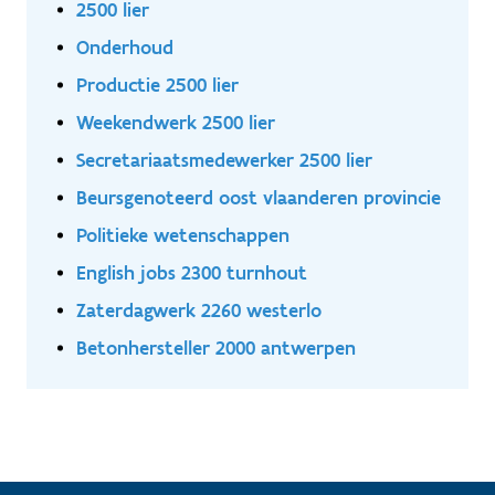
2500 lier
Onderhoud
Productie 2500 lier
Weekendwerk 2500 lier
Secretariaatsmedewerker 2500 lier
Beursgenoteerd oost vlaanderen provincie
Politieke wetenschappen
English jobs 2300 turnhout
Zaterdagwerk 2260 westerlo
Betonhersteller 2000 antwerpen