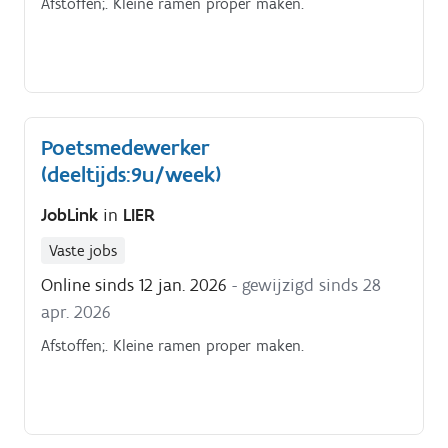
Afstoffen;. Kleine ramen proper maken.
Poetsmedewerker
(deeltijds:9u/week)
JobLink
in
LIER
Vaste jobs
Online sinds 12 jan. 2026
- gewijzigd sinds 28
apr. 2026
Afstoffen;. Kleine ramen proper maken.