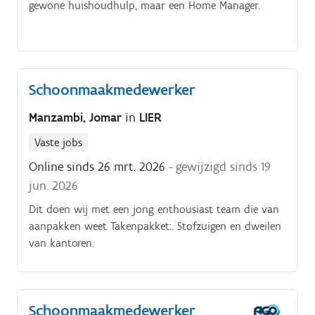
gewone huishoudhulp, maar een Home Manager.
Schoonmaakmedewerker
Manzambi, Jomar
in
LIER
Vaste jobs
Online sinds 26 mrt. 2026
- gewijzigd sinds 19
jun. 2026
Dit doen wij met een jong enthousiast team die van
aanpakken weet Takenpakket:. Stofzuigen en dweilen
van kantoren.
Schoonmaakmedewerker