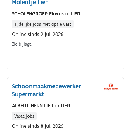
Molentje Lier
SCHOLENGROEP Fluxus
in
LIER
Tijdelijke jobs met optie vast
Online sinds 2 jul. 2026
Zie bijlage.
Schoonmaakmedewerker
Supermarkt
ALBERT HEIJN LIER
in
LIER
Vaste jobs
Online sinds 8 jul. 2026