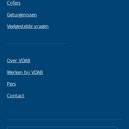
Cijfers
Getuigenissen
Veelgestelde vragen
Over VDAB
Werken bij VDAB
Pers
Contact