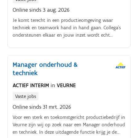
Online sinds 3 aug. 2026
Je komt terecht in een productieomgeving waar
techniek en teamwork hand in hand gaan. Collega’s
ondersteunen elkaar en jouw inzet wordt echt
gewaardeerd.
Manager onderhoud &
techniek
ACTIEF INTERIM
in
VEURNE
Vaste jobs
Online sinds 31 mrt. 2026
Voor een sterk en toekomstgericht productiebedrijf in
Veurne zijn wij op zoek naar een Manager onderhoud
en techniek. In deze uitdagende functie krijg je de