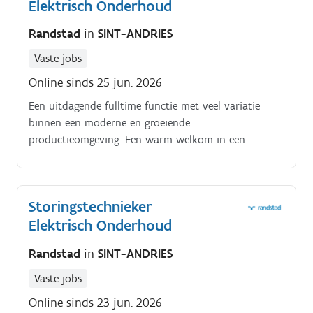
Elektrisch Onderhoud
Randstad
in
SINT-ANDRIES
Vaste jobs
Online sinds 25 jun. 2026
Een uitdagende fulltime functie met veel variatie
binnen een moderne en groeiende
productieomgeving. Een warm welkom in een
professioneel en collegiaal technisch team.
Storingstechnieker
Elektrisch Onderhoud
Randstad
in
SINT-ANDRIES
Vaste jobs
Online sinds 23 jun. 2026