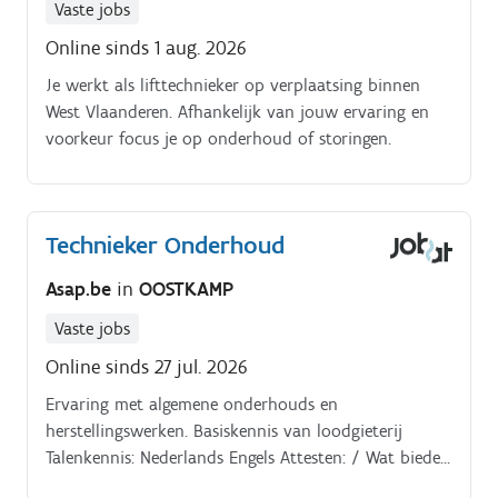
Vaste jobs
Online sinds 1 aug. 2026
Je werkt als lifttechnieker op verplaatsing binnen
West Vlaanderen. Afhankelijk van jouw ervaring en
voorkeur focus je op onderhoud of storingen.
Technieker Onderhoud
Asap.be
in
OOSTKAMP
Vaste jobs
Online sinds 27 jul. 2026
Ervaring met algemene onderhouds en
herstellingswerken. Basiskennis van loodgieterij
Talenkennis: Nederlands Engels Attesten: / Wat bieden
wij jou?