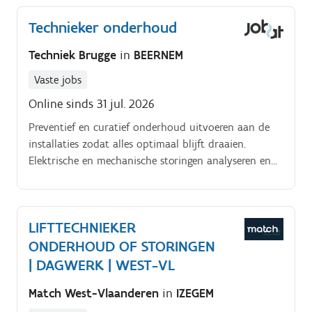
Technieker onderhoud
Techniek Brugge
in
BEERNEM
Vaste jobs
Online sinds 31 jul. 2026
Preventief en curatief onderhoud uitvoeren aan de
installaties zodat alles optimaal blijft draaien.
Elektrische en mechanische storingen analyseren en
oplossen.
LIFTTECHNIEKER
ONDERHOUD OF STORINGEN
| DAGWERK | WEST-VL
Match West-Vlaanderen
in
IZEGEM