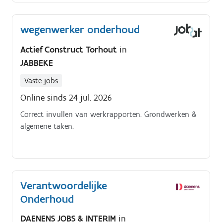
wegenwerker onderhoud
Actief Construct Torhout
in
JABBEKE
Vaste jobs
Online sinds 24 jul. 2026
Correct invullen van werkrapporten. Grondwerken &
algemene taken.
Verantwoordelijke
Onderhoud
DAENENS JOBS & INTERIM
in