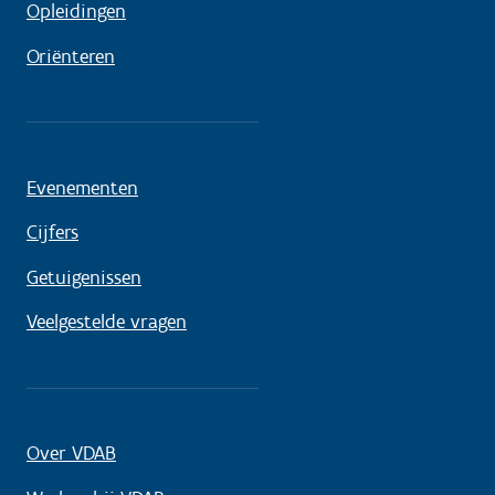
Opleidingen
Oriënteren
Evenementen
Cijfers
Getuigenissen
Veelgestelde vragen
Over VDAB