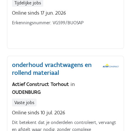
Tijdelijke jobs
Online sinds 17 jun. 2026
Erkenningsnummer: VG599/BUOSAP
onderhoud vrachtwagens en
rollend materiaal
Actief Construct Torhout
in
OUDENBURG
Vaste jobs
Online sinds 10 jul. 2026
Dit betekent dat je onderdelen controleert, vervangt
en afstelt waar nodig, zonder complexe