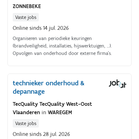
ZONNEBEKE
Vaste jobs
Online sinds 14 jul. 2026
Organiseren van periodieke keuringen
(brandveiligheid, installaties, hijswerktuigen, …).
Opvolgen van onderhoud door externe firma’s.
technieker onderhoud &
depannage
TecQuality TecQuality West-Oost
Vlaanderen
in
WAREGEM
Vaste jobs
Online sinds 28 jul. 2026