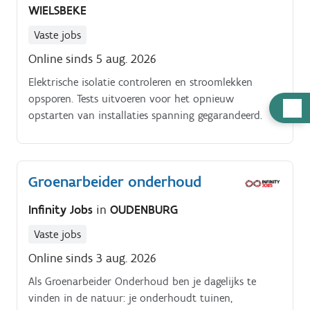
WIELSBEKE
Vaste jobs
Online sinds 5 aug. 2026
Elektrische isolatie controleren en stroomlekken
opsporen. Tests uitvoeren voor het opnieuw
Hulp
opstarten van installaties spanning gegarandeerd.
nodig
Groenarbeider onderhoud
Infinity Jobs
in
OUDENBURG
Vaste jobs
Online sinds 3 aug. 2026
Als Groenarbeider Onderhoud ben je dagelijks te
vinden in de natuur: je onderhoudt tuinen,