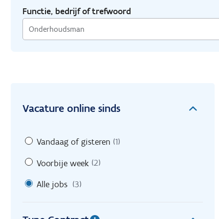
Functie, bedrijf of trefwoord
Vacature online sinds
Vandaag of gisteren
(1)
Voorbije week
(2)
Alle jobs
(3)