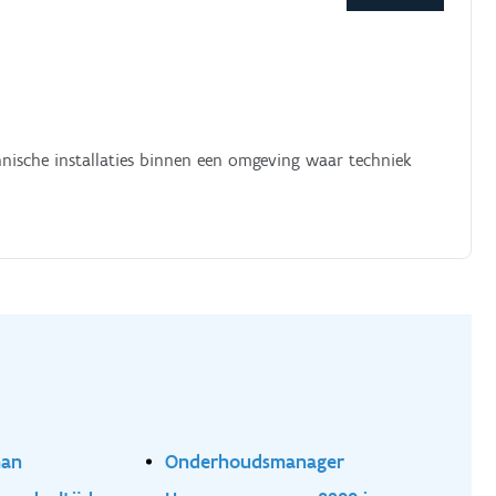
nische installaties binnen een omgeving waar techniek
man
Onderhoudsmanager