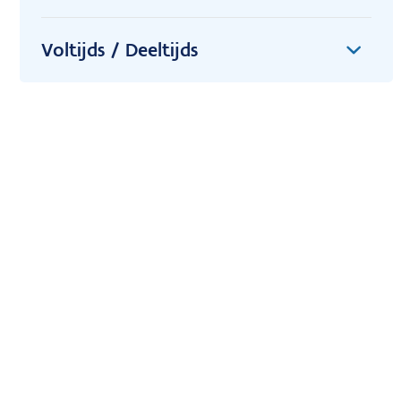
Voltijds / Deeltijds