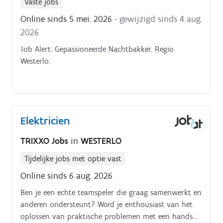
Vaste jobs
Online sinds 5 mei. 2026
- gewijzigd sinds 4 aug.
2026
Job Alert: Gepassioneerde Nachtbakker. Regio
Westerlo.
Elektricien
TRIXXO Jobs
in
WESTERLO
Tijdelijke jobs met optie vast
Online sinds 6 aug. 2026
Ben je een echte teamspeler die graag samenwerkt en
anderen ondersteunt? Word je enthousiast van het
oplossen van praktische problemen met een hands