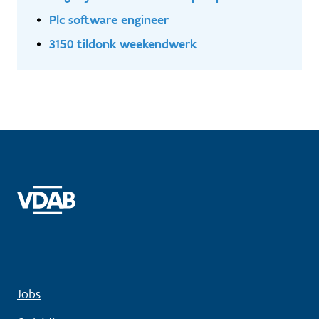
Plc software engineer
3150 tildonk weekendwerk
Jobs