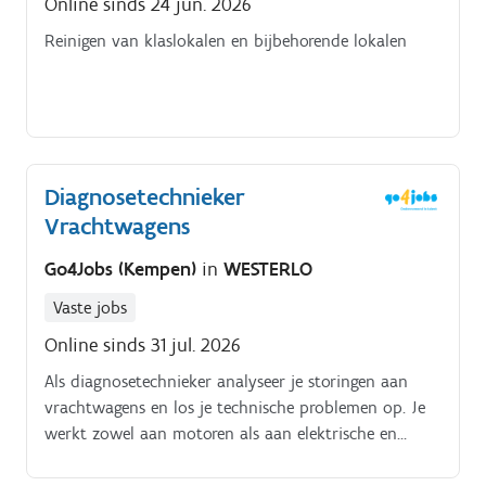
Online sinds 24 jun. 2026
Reinigen van klaslokalen en bijbehorende lokalen
Diagnosetechnieker
Vrachtwagens
Go4Jobs (Kempen)
in
WESTERLO
Vaste jobs
Online sinds 31 jul. 2026
Als diagnosetechnieker analyseer je storingen aan
vrachtwagens en los je technische problemen op. Je
werkt zowel aan motoren als aan elektrische en
hydraulische systemen.