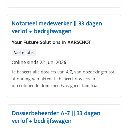
vennootschappen).
Notarieel medewerker || 33 dagen
verlof + bedrijfswagen
Your Future Solutions
in
AARSCHOT
Vaste jobs
Online sinds 22 jun. 2026
Je beheert alle dossiers van A Z, van opzoekingen tot
afronding van akten. Je beheert dossiers in
uiteenlopende domeinen (vastgoed, familiaal,
vennootschappen).
Dossierbeheerder A-Z || 33 dagen
verlof + bedrijfswagen