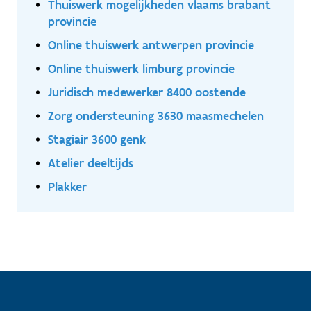
Thuiswerk mogelijkheden vlaams brabant
provincie
Online thuiswerk antwerpen provincie
Online thuiswerk limburg provincie
Juridisch medewerker 8400 oostende
Zorg ondersteuning 3630 maasmechelen
Stagiair 3600 genk
Atelier deeltijds
Plakker