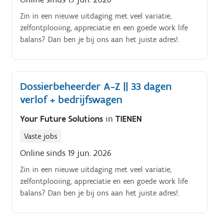
Zin in een nieuwe uitdaging met veel variatie,
zelfontplooiing, appreciatie en een goede work life
balans? Dan ben je bij ons aan het juiste adres!.
Dossierbeheerder A-Z || 33 dagen
verlof + bedrijfswagen
Your Future Solutions
in
TIENEN
Vaste jobs
Online sinds 19 jun. 2026
Zin in een nieuwe uitdaging met veel variatie,
zelfontplooiing, appreciatie en een goede work life
balans? Dan ben je bij ons aan het juiste adres!.