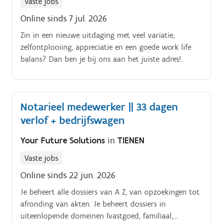
Vaste jobs
Online sinds 7 jul. 2026
Zin in een nieuwe uitdaging met veel variatie,
zelfontplooiing, appreciatie en een goede work life
balans? Dan ben je bij ons aan het juiste adres!.
Notarieel medewerker || 33 dagen
verlof + bedrijfswagen
Your Future Solutions
in
TIENEN
Vaste jobs
Online sinds 22 jun. 2026
Je beheert alle dossiers van A Z, van opzoekingen tot
afronding van akten. Je beheert dossiers in
uiteenlopende domeinen (vastgoed, familiaal,