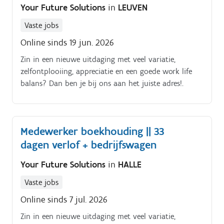
Your Future Solutions
in
LEUVEN
Vaste jobs
Online sinds 19 jun. 2026
Zin in een nieuwe uitdaging met veel variatie,
zelfontplooiing, appreciatie en een goede work life
balans? Dan ben je bij ons aan het juiste adres!.
Medewerker boekhouding || 33
dagen verlof + bedrijfswagen
Your Future Solutions
in
HALLE
Vaste jobs
Online sinds 7 jul. 2026
Zin in een nieuwe uitdaging met veel variatie,