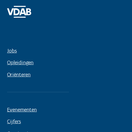
Jobs
Opleidingen
Oriënteren
Evenementen
Cijfers