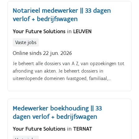
Notarieel medewerker || 33 dagen
verlof + bedrijfswagen
Your Future Solutions
in
LEUVEN
Vaste jobs
Online sinds 22 jun. 2026
Je beheert alle dossiers van A Z, van opzoekingen tot
afronding van akten. Je beheert dossiers in
uiteenlopende domeinen (vastgoed, familiaal,
vennootschappen).
Medewerker boekhouding || 33
dagen verlof + bedrijfswagen
Your Future Solutions
in
TERNAT