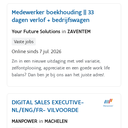
Medewerker boekhouding || 33
dagen verlof + bedrijfswagen
Your Future Solutions
in
ZAVENTEM
Vaste jobs
Online sinds 7 jul. 2026
Zin in een nieuwe uitdaging met veel variatie,
zelfontplooiing, appreciatie en een goede work life
balans? Dan ben je bij ons aan het juiste adres!.
DIGITAL SALES EXECUTIVE-
NL/ENG/FR- VILVOORDE
MANPOWER
in
MACHELEN