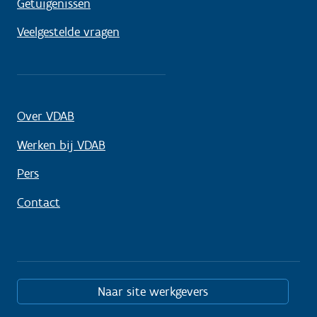
Getuigenissen
Veelgestelde vragen
Over VDAB
Werken bij VDAB
Pers
Contact
Naar site werkgevers