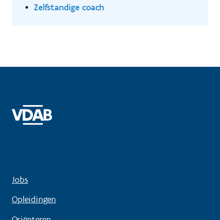
Zelfstandige coach
Jobs
Opleidingen
Oriënteren