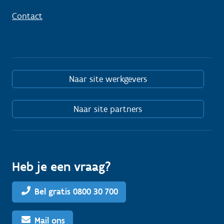
Contact
Naar site werkgevers
Naar site partners
Heb je een vraag?
Bel gratis 0800 30 700
Mail ons