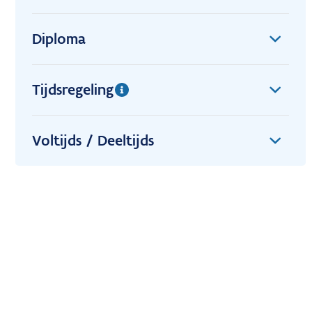
Diploma
Tijdsregeling
Voltijds / Deeltijds