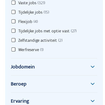
Vaste jobs
(321)
Tijdelijke jobs
(15)
Flexijob
(4)
Tijdelijke jobs met optie vast
(27)
Zelfstandige activiteit
(2)
Werfreserve
(1)
Jobdomein
Beroep
Ervaring