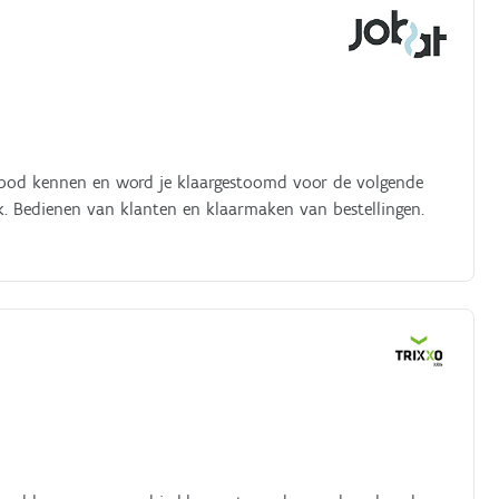
anbod kennen en word je klaargestoomd voor de volgende
. Bedienen van klanten en klaarmaken van bestellingen.