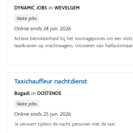
DYNAMIC JOBS
in
WEVELGEM
Vaste jobs
Online sinds 24 jun. 2026
Actieve betrokkenheid bij het montageproces om een vlott
laadkranen op vrachtwagens. Uitvoeren van halfautomaat
Taxichauffeur nachtdienst
Bogadi
in
OOSTENDE
Vaste jobs
Online sinds 25 jun. 2026
Je vervoert tijdens de nacht personen met de taxi