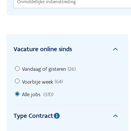
Vacature online sinds
Vandaag of gisteren
(26)
Voorbije week
(64)
Alle jobs
(370)
Type Contract