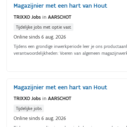
Magazijnier met een hart van Hout
TRIXXO Jobs
in
AARSCHOT
Tijdelijke jobs met optie vast
Online sinds 6 aug. 2026
Tijdens een grondige inwerkperiode leer je ons producta
verantwoordelijkheden: Voeren van algemeen magazijnwerk
Magazijnier met een hart van Hout
TRIXXO Jobs
in
AARSCHOT
Tijdelijke jobs
Online sinds 6 aug. 2026