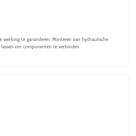
e werking te garanderen. Monteren van hydraulische
 lassen om componenten te verbinden.