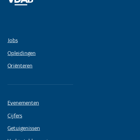
Jobs
Opleidingen
Oriënteren
Evenementen
Cijfers
Getuigenissen