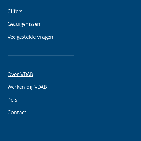
Cijfers
Getuigenissen
Veelgestelde vragen
Over VDAB
Werken bij VDAB
Pers
Contact