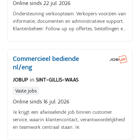
Online sinds 22 jul. 2026
Ondersteuning verkoopteam: Verkopers voorzien van
informatie, documenten en administratieve support.
Klantenbeheer: Follow up op offertes, bestellingen en
vragen.
Commercieel bediende
nl/eng
JOBUP
in
SINT-GILLIS-WAAS
Vaste jobs
Online sinds 16 jul. 2026
Je krijgt een afwisselende job binnen customer
service, waarin klantencontact, verantwoordelijkheid
en teamwork centraal staan. Je.