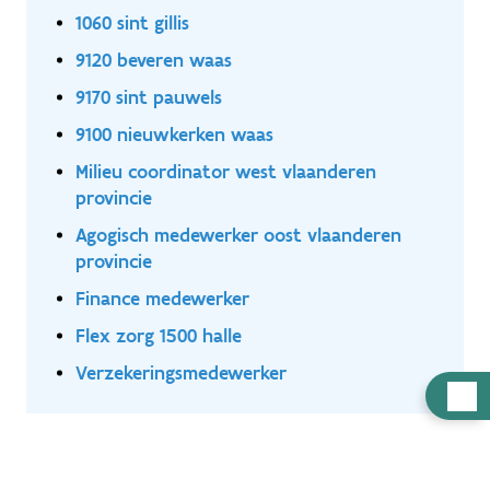
1060 sint gillis
9120 beveren waas
9170 sint pauwels
9100 nieuwkerken waas
Milieu coordinator west vlaanderen
provincie
Agogisch medewerker oost vlaanderen
provincie
Finance medewerker
Flex zorg 1500 halle
Verzekeringsmedewerker
Hulp
nodig