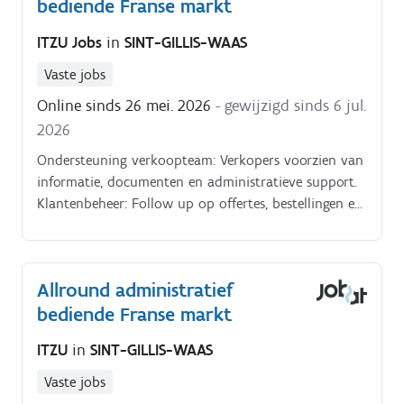
bediende Franse markt
ITZU Jobs
in
SINT-GILLIS-WAAS
Vaste jobs
Online sinds 26 mei. 2026
- gewijzigd sinds 6 jul.
2026
Ondersteuning verkoopteam: Verkopers voorzien van
informatie, documenten en administratieve support.
Klantenbeheer: Follow up op offertes, bestellingen en
vragen.
Allround administratief
bediende Franse markt
ITZU
in
SINT-GILLIS-WAAS
Vaste jobs