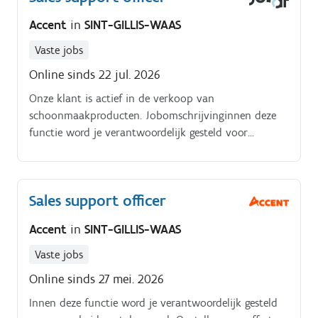
Accent
in
SINT-GILLIS-WAAS
Vaste jobs
Online sinds 22 jul. 2026
Onze klant is actief in de verkoop van
schoonmaakproducten. Jobomschrijvinginnen deze
functie word je verantwoordelijk gesteld voor
verscheidene taken zoals:Opstellen van offertes.
Sales support officer
Accent
in
SINT-GILLIS-WAAS
Vaste jobs
Online sinds 27 mei. 2026
Innen deze functie word je verantwoordelijk gesteld