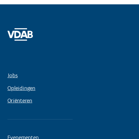
Jobs
Opleidingen
Oriënteren
Evenementen