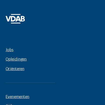
Jobs
Opleidingen
Oriënteren
Evenementen