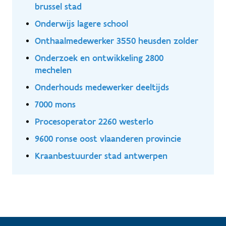
brussel stad
Onderwijs lagere school
Onthaalmedewerker 3550 heusden zolder
Onderzoek en ontwikkeling 2800
mechelen
Onderhouds medewerker deeltijds
7000 mons
Procesoperator 2260 westerlo
9600 ronse oost vlaanderen provincie
Kraanbestuurder stad antwerpen