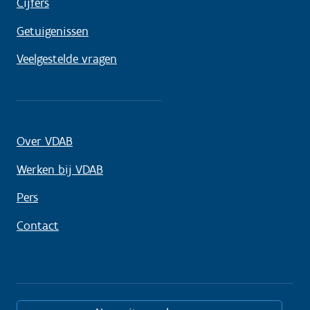
Cijfers
Getuigenissen
Veelgestelde vragen
Over VDAB
Werken bij VDAB
Pers
Contact