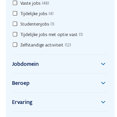
Vaste jobs
(48)
Tijdelijke jobs
(4)
Studentenjobs
(1)
Tijdelijke jobs met optie vast
(1)
Zelfstandige activiteit
(12)
Jobdomein
Beroep
Ervaring