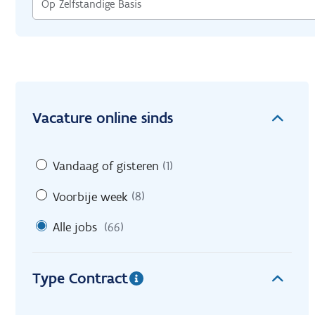
Vacature online sinds
Vandaag of gisteren
(1)
Voorbije week
(8)
Alle jobs
(66)
Type Contract