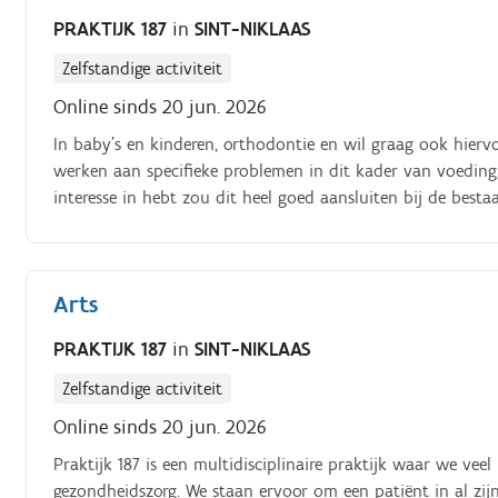
PRAKTIJK 187
in
SINT-NIKLAAS
Zelfstandige activiteit
Online sinds 20 jun. 2026
In baby's en kinderen, orthodontie en wil graag ook hie
werken aan specifieke problemen in dit kader van voeding, 
interesse in hebt zou dit heel goed aansluiten bij de besta
Arts
PRAKTIJK 187
in
SINT-NIKLAAS
Zelfstandige activiteit
Online sinds 20 jun. 2026
Praktijk 187 is een multidisciplinaire praktijk waar we ve
gezondheidszorg. We staan ervoor om een patiënt in al zij