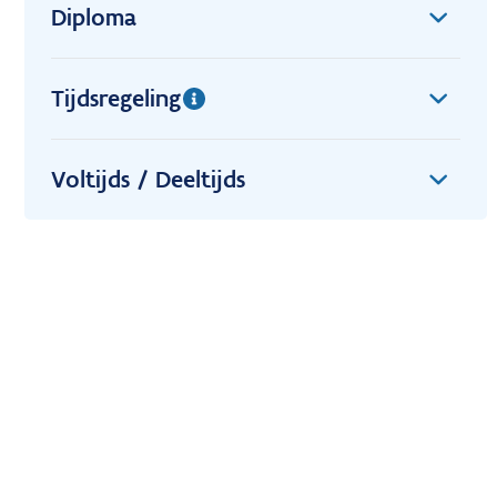
Diploma
Tijdsregeling
Voltijds / Deeltijds