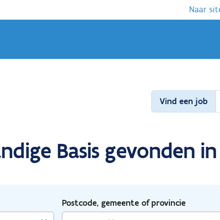
Naar sit
Vind een job
ndige Basis gevonden in 
Postcode, gemeente of provincie