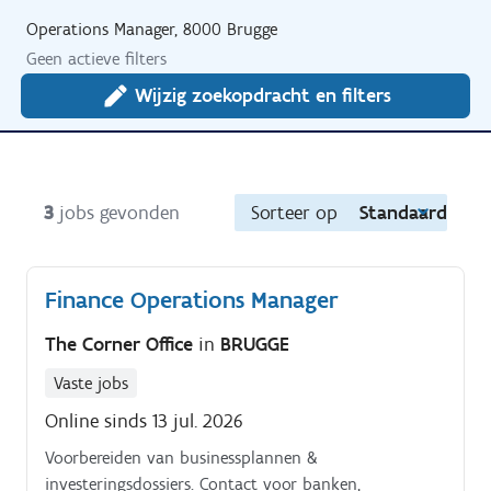
Operations Manager, 8000 Brugge
Geen actieve filters
Wijzig zoekopdracht en filters
3
jobs gevonden
Sorteer op
Standaard
Finance Operations Manager
The Corner Office
in
BRUGGE
Vaste jobs
Online sinds 13 jul. 2026
Voorbereiden van businessplannen &
investeringsdossiers. Contact voor banken,