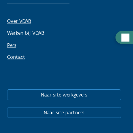
Over VDAB
Werken bij VDAB
Hulp
nodig
Pers
Contact
Naar site werkgevers
Naar site partners