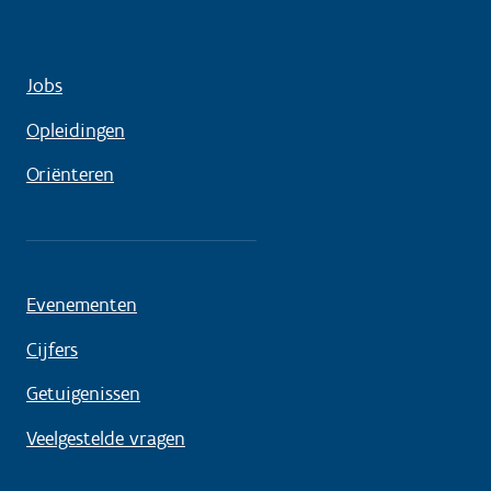
Jobs
Opleidingen
Oriënteren
Evenementen
Cijfers
Getuigenissen
Veelgestelde vragen