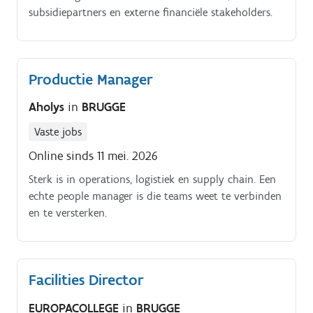
subsidiepartners en externe financiële stakeholders.
Productie Manager
Aholys
in
BRUGGE
Vaste jobs
Online sinds 11 mei. 2026
Sterk is in operations, logistiek en supply chain. Een
echte people manager is die teams weet te verbinden
en te versterken.
Facilities Director
EUROPACOLLEGE
in
BRUGGE