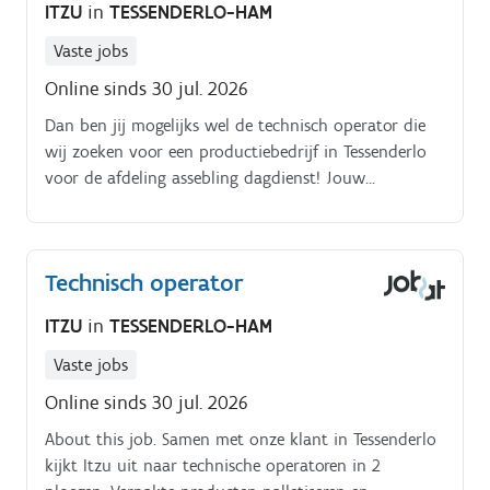
ITZU
in
TESSENDERLO-HAM
Vaste jobs
Online sinds 30 jul. 2026
Dan ben jij mogelijks wel de technisch operator die
wij zoeken voor een productiebedrijf in Tessenderlo
voor de afdeling assebling dagdienst! Jouw
verantwoordelijkheden.
Technisch operator
ITZU
in
TESSENDERLO-HAM
Vaste jobs
Online sinds 30 jul. 2026
About this job. Samen met onze klant in Tessenderlo
kijkt Itzu uit naar technische operatoren in 2