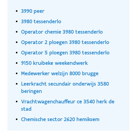
3990 peer
3980 tessenderlo
Operator chemie 3980 tessenderlo
Operator 2 ploegen 3980 tessenderlo
Operator 5 ploegen 3980 tessenderlo
9150 kruibeke weekendwerk
Medewerker welzijn 8000 brugge
Leerkracht secundair onderwijs 3580
beringen
Vrachtwagenchauffeur ce 3540 herk de
stad
Chemische sector 2620 hemiksem