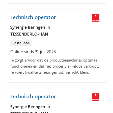
Technisch operator
Synergie Beringen
in
TESSENDERLO-HAM
Vaste jobs
Online sinds 31 jul. 2026
Je zorgt ervoor dat de productiemachines optimaal
functioneren en dat het proces vlekkeloos verloopt.
Je voert kwaliteitsmetingen uit, verricht klein
onderhoud en vult de benodigde materialen aan.
Technisch operator
Synergie Beringen
in