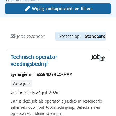
Wijzig zoekopdracht en filters
55
jobs gevonden
Sorteer op
Standaard
Technisch operator
voedingsbedrijf
Synergie
in
TESSENDERLO-HAM
Vaste jobs
Online sinds 24 jul. 2026
Dan is deze job als operator bij Beliès in Tessenderlo
zeker iets voor jou! Jobomschrijving. Detecteren en
oplossen van kleine storingen.