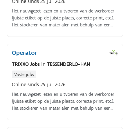
Online sinds 29 jul. 2026
Het nauwgezet lezen en uitvoeren van de werkorder
(juiste etiket op de juiste plaats, correcte print, etc.).
Het stockeren van materialen met behulp van een
heftruck.
Operator
TRIXXO Jobs
in
TESSENDERLO-HAM
Vaste jobs
Online sinds 29 jul. 2026
Het nauwgezet lezen en uitvoeren van de werkorder
(juiste etiket op de juiste plaats, correcte print, etc.).
Het stockeren van materialen met behulp van een
heftruck.