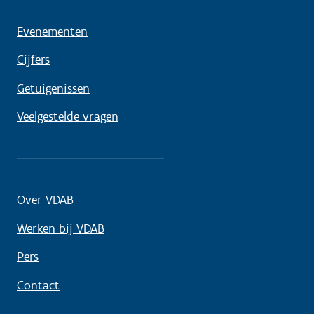
Evenementen
Cijfers
Getuigenissen
Veelgestelde vragen
Over VDAB
Werken bij VDAB
Pers
Contact