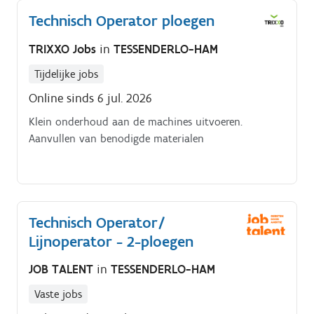
Technisch Operator ploegen
TRIXXO Jobs
in
TESSENDERLO-HAM
Tijdelijke jobs
Online sinds 6 jul. 2026
Klein onderhoud aan de machines uitvoeren.
Aanvullen van benodigde materialen
Technisch Operator/
Lijnoperator - 2-ploegen
JOB TALENT
in
TESSENDERLO-HAM
Vaste jobs