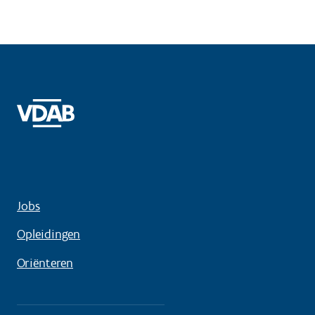
Jobs
Opleidingen
Oriënteren