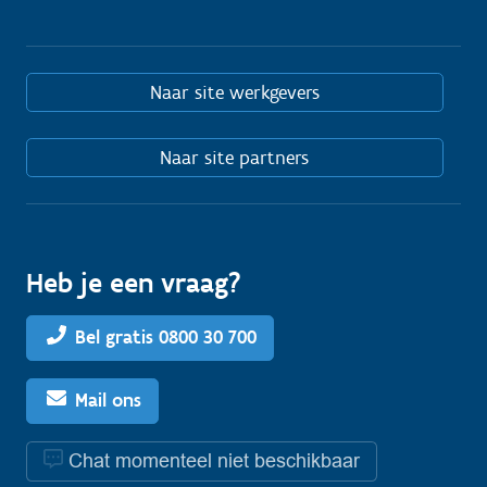
Naar site werkgevers
Naar site partners
Heb je een vraag?
Bel gratis 0800 30 700
Mail ons
Chat momenteel niet beschikbaar