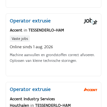
Operator extrusie
Accent
in
TESSENDERLO-HAM
Vaste jobs
Online sinds 1 aug. 2026
Machine aanvullen en grondstoffen correct afvoeren.
Oplossen van kleine technische storingen.
Operator extrusie
Accent Industry Services
Houthalen
in
TESSENDERLO-HAM