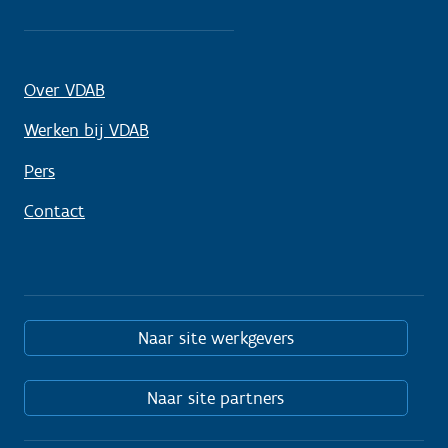
Over VDAB
Werken bij VDAB
Pers
Contact
Naar site werkgevers
Naar site partners