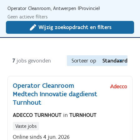
Operator Cleanroom, Antwerpen (Provincie)
Geen actieve filters
Wijzig zoekopdracht en filters
7
jobs gevonden
Sorteer op
Standaard
Operator Cleanroom
Medtech Innovatie dagdienst
Turnhout
ADECCO TURNHOUT
in
TURNHOUT
Vaste jobs
Online sinds 4 jun. 2026