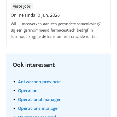
Vaste jobs
Online sinds 10 jun. 2026
Wil jij meewerken aan een gezondere samenleving?
Bij een gerenommeerd farmaceutisch bedrijf in
Turnhout krijg je de kans om een cruciale rol te
spelen in het verpakken van hoogwaardige
geneesmiddelen.
Ook interessant
Antwerpen provincie
Operator
Operational manager
Operations manager