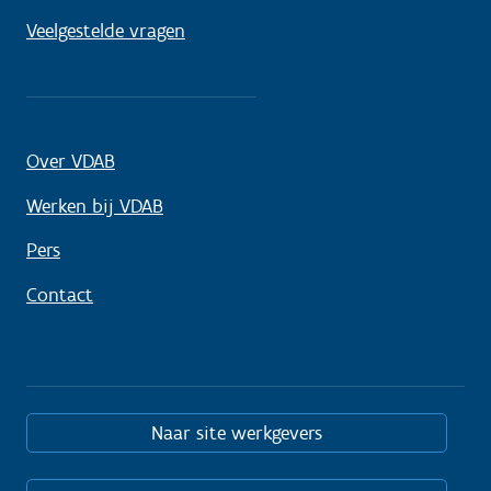
Veelgestelde vragen
Over VDAB
Werken bij VDAB
Pers
Contact
Naar site werkgevers