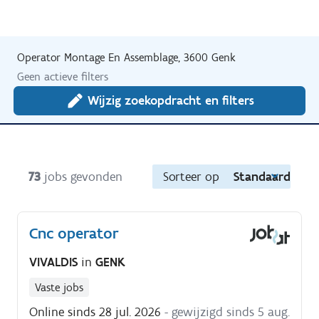
Operator Montage En Assemblage, 3600 Genk
Geen actieve filters
Wijzig zoekopdracht en filters
73
jobs gevonden
Sorteer op
Standaard
Cnc operator
VIVALDIS
in
GENK
Vaste jobs
Online sinds 28 jul. 2026
- gewijzigd sinds 5 aug.