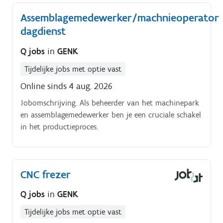
Assemblagemedewerker/machnieoperator
dagdienst
Q jobs
in
GENK
Tijdelijke jobs met optie vast
Online sinds 4 aug. 2026
Jobomschrijving. Als beheerder van het machinepark
en assemblagemedewerker ben je een cruciale schakel
in het productieproces.
CNC frezer
Q jobs
in
GENK
Tijdelijke jobs met optie vast