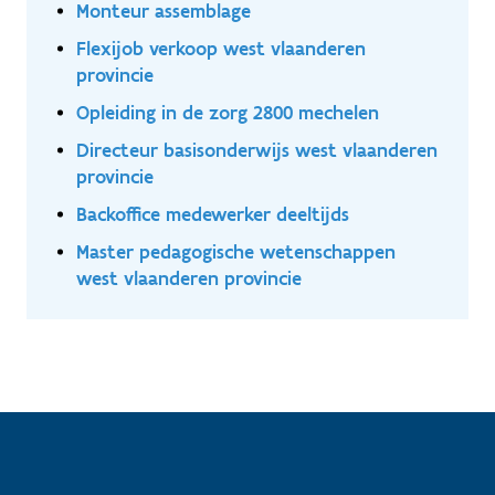
Monteur assemblage
Flexijob verkoop west vlaanderen
provincie
Opleiding in de zorg 2800 mechelen
Directeur basisonderwijs west vlaanderen
provincie
Backoffice medewerker deeltijds
Master pedagogische wetenschappen
west vlaanderen provincie