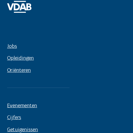
Jobs
Opleidingen
Oriënteren
Evenementen
Cijfers
Getuigenissen