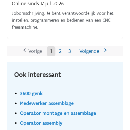
Online sinds 17 jul. 2026
Jobomschrijving. Je bent verantwoordelijk voor het
instellen, programmeren en bedienen van een CNC
freesmachine.
Vorige
1
2
3
Volgende
Ook interessant
3600 genk
Medewerker assemblage
Operator montage en assemblage
Operator assembly