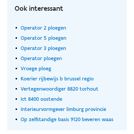
Ook interessant
Operator 2 ploegen
Operator 5 ploegen
Operator 3 ploegen
Operator ploegen
Vroege ploeg
Koerier rijbewijs b brussel regio
Vertegenwoordiger 8820 torhout
Ict 8400 oostende
Interieurvormgever limburg provincie
Op zelfstandige basis 9120 beveren waas