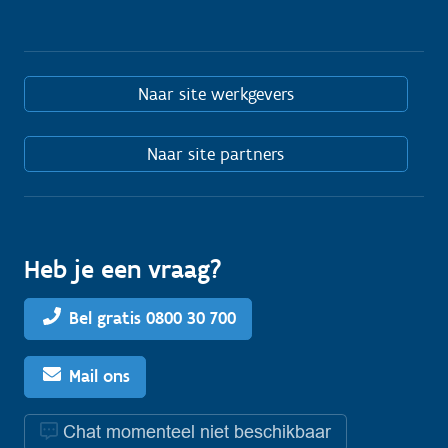
Naar site werkgevers
Naar site partners
Heb je een vraag?
Bel gratis 0800 30 700
Mail ons
Chat momenteel niet beschikbaar