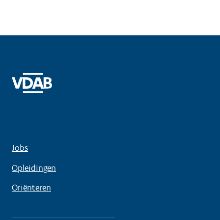
Jobs
Opleidingen
Oriënteren