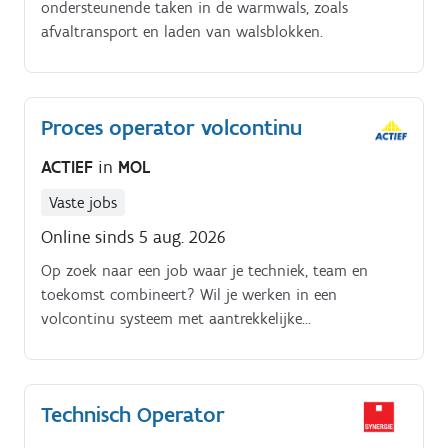
ondersteunende taken in de warmwals, zoals
afvaltransport en laden van walsblokken.
Proces operator volcontinu
ACTIEF
in
MOL
Vaste jobs
Online sinds 5 aug. 2026
Op zoek naar een job waar je techniek, team en
toekomst combineert? Wil je werken in een
volcontinu systeem met aantrekkelijke
ploegenpremies?.
Technisch Operator