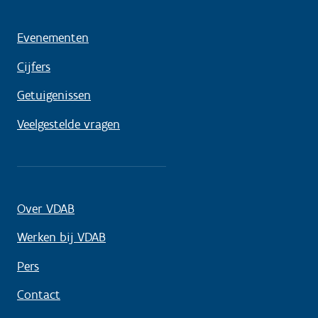
Evenementen
Cijfers
Getuigenissen
Veelgestelde vragen
Over VDAB
Werken bij VDAB
Pers
Contact