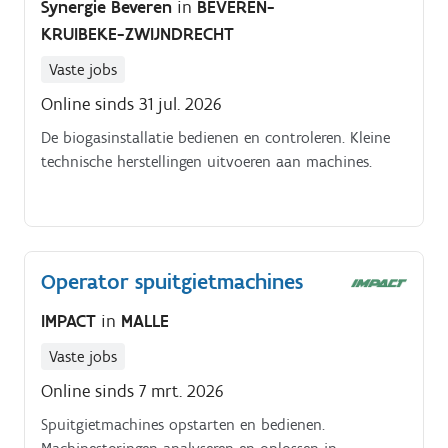
Synergie Beveren
in
BEVEREN-
KRUIBEKE-ZWIJNDRECHT
Vaste jobs
Online sinds 31 jul. 2026
De biogasinstallatie bedienen en controleren. Kleine
technische herstellingen uitvoeren aan machines.
Operator spuitgietmachines
IMPACT
in
MALLE
Vaste jobs
Online sinds 7 mrt. 2026
Spuitgietmachines opstarten en bedienen.