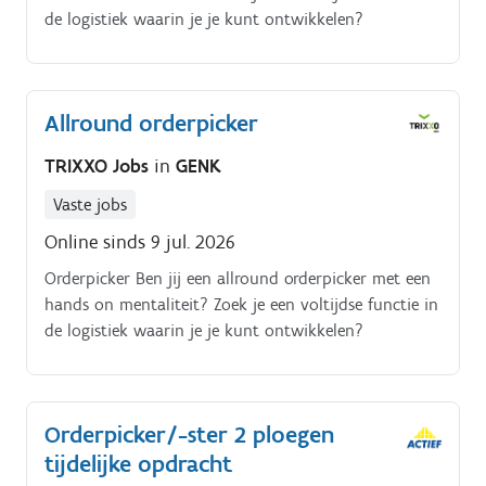
de logistiek waarin je je kunt ontwikkelen?
Allround orderpicker
TRIXXO Jobs
in
GENK
Vaste jobs
Online sinds 9 jul. 2026
Orderpicker Ben jij een allround orderpicker met een
hands on mentaliteit? Zoek je een voltijdse functie in
de logistiek waarin je je kunt ontwikkelen?
Orderpicker/-ster 2 ploegen
tijdelijke opdracht