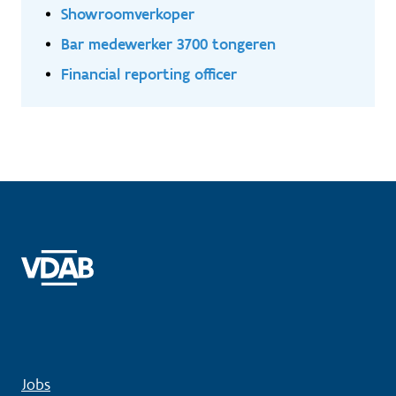
Showroomverkoper
Bar medewerker 3700 tongeren
Financial reporting officer
Jobs