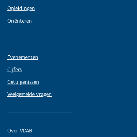
Opleidingen
Oriënteren
Evenementen
Cijfers
Getuigenissen
Veelgestelde vragen
Over VDAB