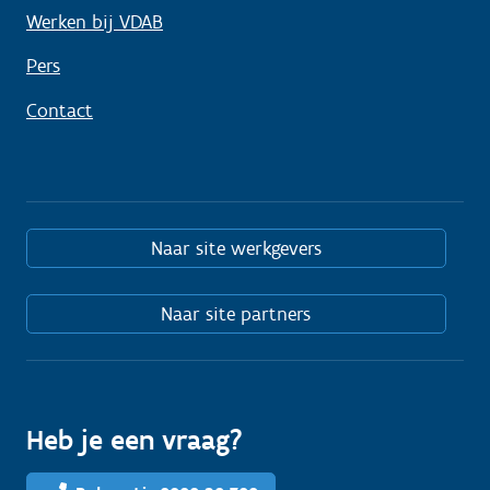
Werken bij VDAB
Pers
Contact
Naar site werkgevers
Naar site partners
Heb je een vraag?