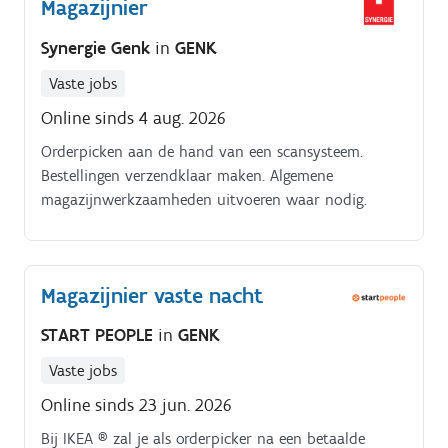
Magazijnier
Synergie Genk
in
GENK
Vaste jobs
Online sinds 4 aug. 2026
Orderpicken aan de hand van een scansysteem.
Bestellingen verzendklaar maken. Algemene
magazijnwerkzaamheden uitvoeren waar nodig.
Magazijnier vaste nacht
START PEOPLE
in
GENK
Vaste jobs
Online sinds 23 jun. 2026
Bij IKEA ® zal je als orderpicker na een betaalde