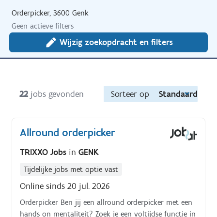
Orderpicker, 3600 Genk
Geen actieve filters
Wijzig zoekopdracht en filters
22
jobs gevonden
Sorteer op
Standaard
Allround orderpicker
TRIXXO Jobs
in
GENK
Tijdelijke jobs met optie vast
Online sinds 20 jul. 2026
Orderpicker Ben jij een allround orderpicker met een
hands on mentaliteit? Zoek je een voltijdse functie in