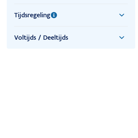
Tijdsregeling
Voltijds / Deeltijds