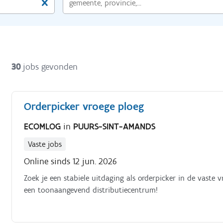
30
jobs gevonden
Orderpicker vroege ploeg
ECOMLOG
in
PUURS-SINT-AMANDS
Vaste jobs
Online sinds 12 jun. 2026
Zoek je een stabiele uitdaging als orderpicker in de vaste v
een toonaangevend distributiecentrum!