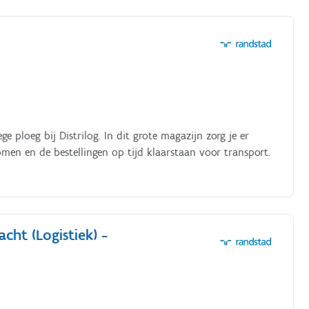
ge ploeg bij Distrilog. In dit grote magazijn zorg je er
omen en de bestellingen op tijd klaarstaan voor transport.
cht (Logistiek) -