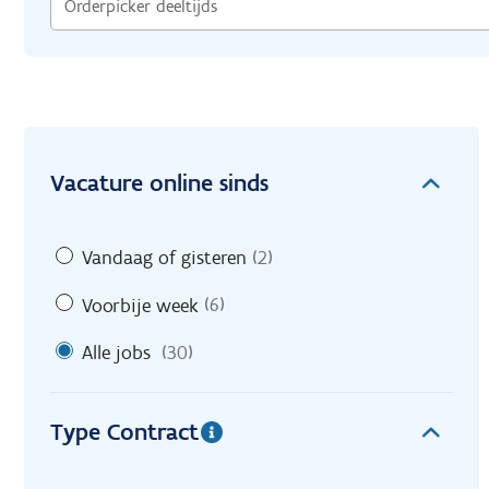
Vacature online sinds
Vandaag of gisteren
(2)
Voorbije week
(6)
Alle jobs
(30)
Type Contract