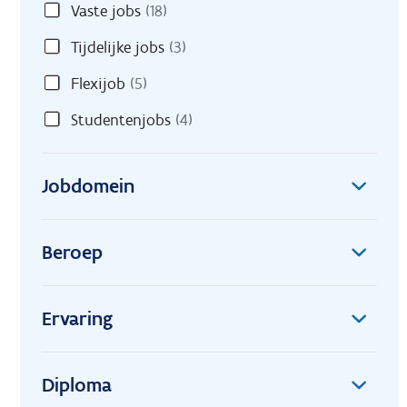
Vaste jobs
(18)
Tijdelijke jobs
(3)
Flexijob
(5)
Studentenjobs
(4)
Jobdomein
Beroep
Ervaring
Diploma