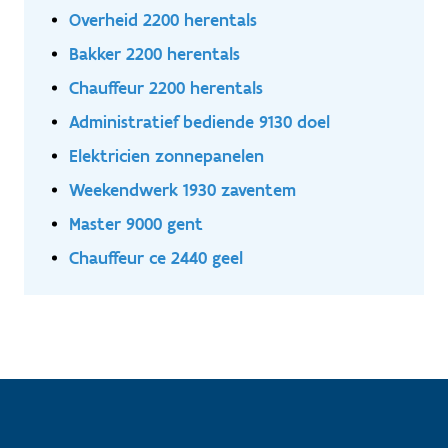
Overheid 2200 herentals
Bakker 2200 herentals
Chauffeur 2200 herentals
Administratief bediende 9130 doel
Elektricien zonnepanelen
Weekendwerk 1930 zaventem
Master 9000 gent
Chauffeur ce 2440 geel