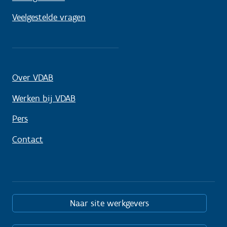
Veelgestelde vragen
Over VDAB
Werken bij VDAB
Pers
Contact
Naar site werkgevers