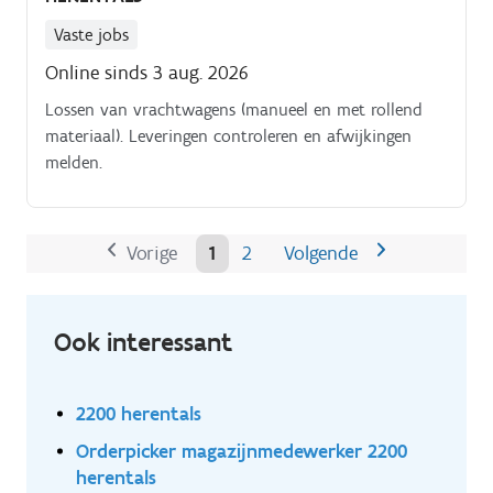
Vaste jobs
Online sinds 3 aug. 2026
Lossen van vrachtwagens (manueel en met rollend
materiaal). Leveringen controleren en afwijkingen
melden.
Vorige
1
2
Volgende
Ook interessant
2200 herentals
Orderpicker magazijnmedewerker 2200
herentals