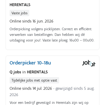
HERENTALS
Vaste jobs
Online sinds 16 jun. 2026
Orderpicking volgens picklijsten. Correct en efficiënt
verwerken van bestellingen. Dan hebben wij dé
uitdaging voor jou!. Vaste late ploeg: 16u00 – 00u00.
Orderpicker 10-18u
Q jobs
in
HERENTALS
Tijdelijke jobs met optie vast
Online sinds 14 jul. 2026
- gewijzigd sinds 5 aug.
2026
Voor een bedrijf gevestigd in Herentals zijn wij op