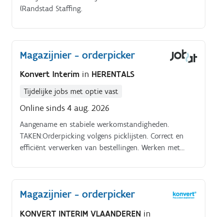
(Randstad Staffing.
Magazijnier - orderpicker
Konvert Interim
in
HERENTALS
Tijdelijke jobs met optie vast
Online sinds 4 aug. 2026
Aangename en stabiele werkomstandigheden.
TAKEN:Orderpicking volgens picklijsten. Correct en
efficiënt verwerken van bestellingen. Werken met
interne logistieke systemen.
Magazijnier - orderpicker
KONVERT INTERIM VLAANDEREN
in