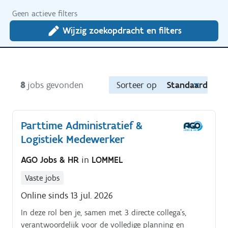
Geen actieve filters
Wijzig zoekopdracht en filters
8
jobs gevonden
Sorteer op
Standaard
Parttime Administratief &
Logistiek Medewerker
AGO Jobs & HR
in
LOMMEL
Vaste jobs
Online sinds 13 jul. 2026
In deze rol ben je, samen met 3 directe collega's,
verantwoordelijk voor de volledige planning en